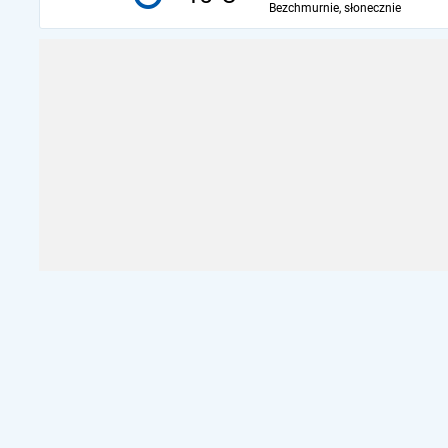
Bezchmurnie, słonecznie