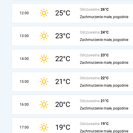
Odczuwalna
26°C
25°C
12:00
Zachmurzenie małe, pogodnie
Odczuwalna
24°C
23°C
13:00
Zachmurzenie małe, pogodnie
Odczuwalna
23°C
22°C
14:00
Zachmurzenie małe, pogodnie
Odczuwalna
22°C
21°C
15:00
Zachmurzenie małe, pogodnie
Odczuwalna
21°C
20°C
16:00
Zachmurzenie małe, pogodnie
Odczuwalna
19°C
19°C
17:00
Zachmurzenie małe, pogodnie