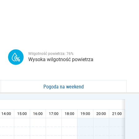
Wilgotność powietrza:
76
%
Wysoka wilgotność powietrza
Pogoda na weekend