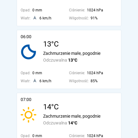
Opad:
0 mm
Ciśnienie:
1024 hPa
Wiatr:
6 km/h
Wilgotność:
91%
06:00
13°C
Zachmurzenie małe, pogodnie
Odczuwalna
13°C
Opad:
0 mm
Ciśnienie:
1024 hPa
Wiatr:
6 km/h
Wilgotność:
85%
07:00
14°C
Zachmurzenie małe, pogodnie
Odczuwalna
14°C
Opad:
0 mm
Ciśnienie:
1024 hPa