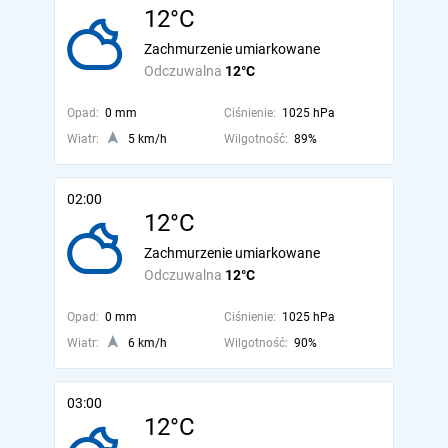
12°C
Zachmurzenie umiarkowane
Odczuwalna
12°C
Opad:
0 mm
Ciśnienie:
1025 hPa
Wiatr:
5 km/h
Wilgotność:
89%
02:00
12°C
Zachmurzenie umiarkowane
Odczuwalna
12°C
Opad:
0 mm
Ciśnienie:
1025 hPa
Wiatr:
6 km/h
Wilgotność:
90%
03:00
12°C