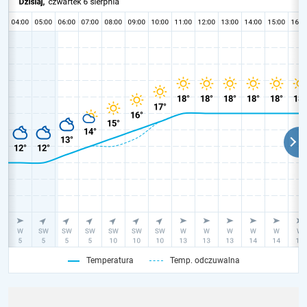
Temperatura
Temp. odczuwalna