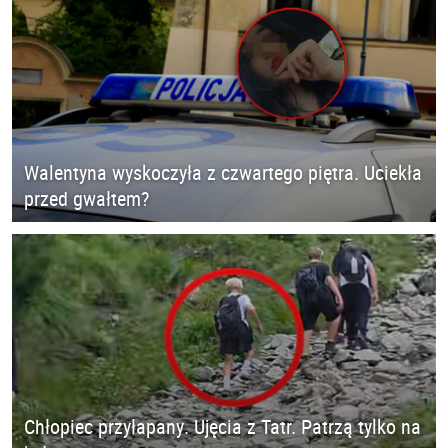
Walentyna wyskoczyła z czwartego piętra. Uciekła
przed gwałtem?
Chłopiec przyłapany. Ujęcia z Tatr. Patrzą tylko na