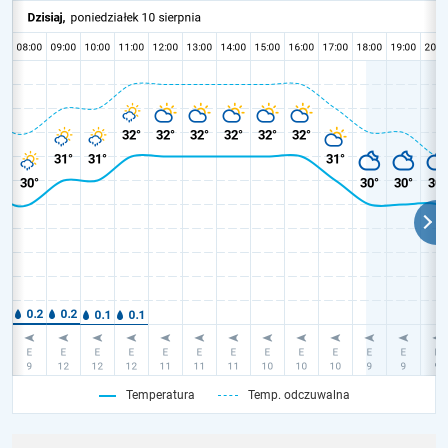
Temperatura
Temp. odczuwalna