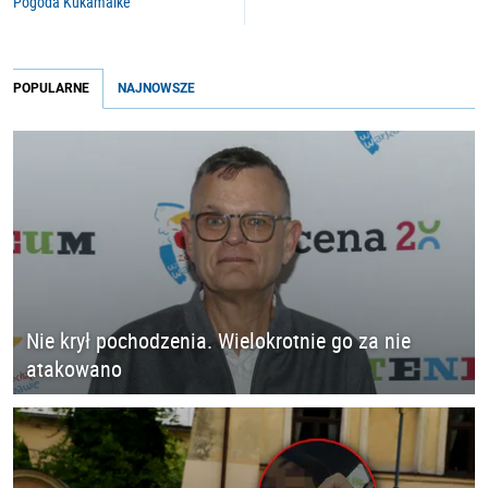
Pogoda Kukamaike
POPULARNE
NAJNOWSZE
Nie krył pochodzenia. Wielokrotnie go za nie
atakowano