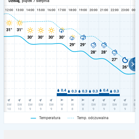
Temperatura
Temp. odczuwalna