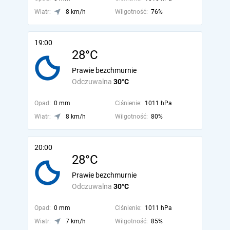
Wiatr:
8 km/h
Wilgotność:
76%
19:00
28°C
Prawie bezchmurnie
Odczuwalna
30°C
Opad:
0 mm
Ciśnienie:
1011 hPa
Wiatr:
8 km/h
Wilgotność:
80%
20:00
28°C
Prawie bezchmurnie
Odczuwalna
30°C
Opad:
0 mm
Ciśnienie:
1011 hPa
Wiatr:
7 km/h
Wilgotność:
85%