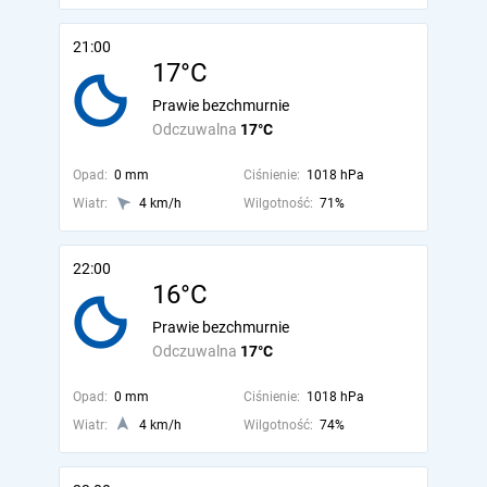
21:00
17°C
Prawie bezchmurnie
Odczuwalna
17°C
Opad:
0 mm
Ciśnienie:
1018 hPa
Wiatr:
4 km/h
Wilgotność:
71%
22:00
16°C
Prawie bezchmurnie
Odczuwalna
17°C
Opad:
0 mm
Ciśnienie:
1018 hPa
Wiatr:
4 km/h
Wilgotność:
74%