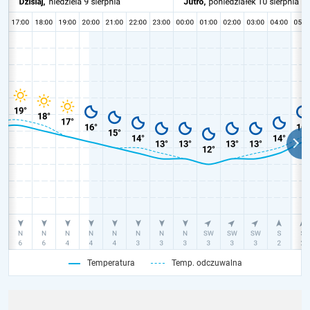
Temperatura
Temp. odczuwalna