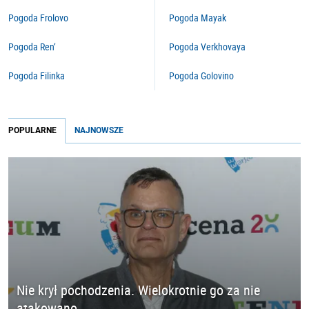
Pogoda Frolovo
Pogoda Mayak
Pogoda Ren’
Pogoda Verkhovaya
Pogoda Filinka
Pogoda Golovino
POPULARNE
NAJNOWSZE
Nie krył pochodzenia. Wielokrotnie go za nie
atakowano