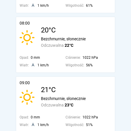
Wiatr:
1 km/h
Wilgotność:
61%
08:00
20°C
Bezchmurnie, słonecznie
Odczuwalna
22°C
Opad:
0 mm
Ciśnienie:
1022 hPa
Wiatr:
1 km/h
Wilgotność:
56%
09:00
21°C
Bezchmurnie, słonecznie
Odczuwalna
23°C
Opad:
0 mm
Ciśnienie:
1022 hPa
Wiatr:
1 km/h
Wilgotność:
51%