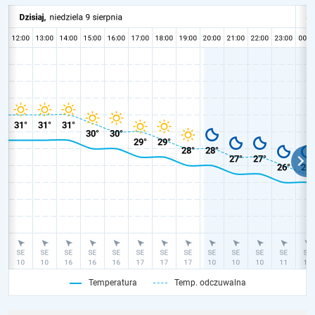
Temperatura
Temp. odczuwalna