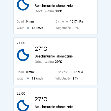
Bezchmurnie, słonecznie
Odczuwalna
30°C
Opad:
0 mm
Ciśnienie:
1017 hPa
Wiatr:
13 km/h
Wilgotność:
82%
21:00
27°C
Bezchmurnie, słonecznie
Odczuwalna
29°C
Opad:
0 mm
Ciśnienie:
1017 hPa
Wiatr:
13 km/h
Wilgotność:
84%
22:00
27°C
Bezchmurnie, słonecznie