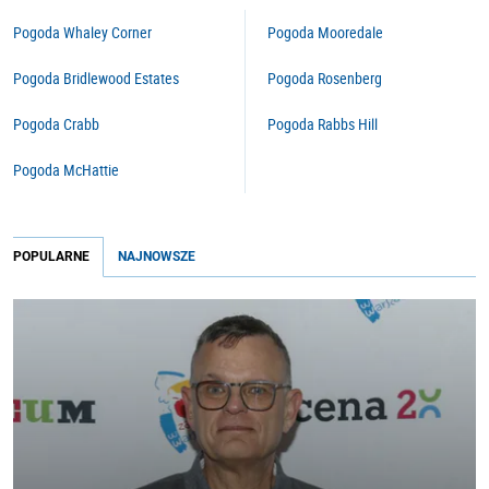
Pogoda Whaley Corner
Pogoda Mooredale
Pogoda Bridlewood Estates
Pogoda Rosenberg
Pogoda Crabb
Pogoda Rabbs Hill
Pogoda McHattie
POPULARNE
NAJNOWSZE