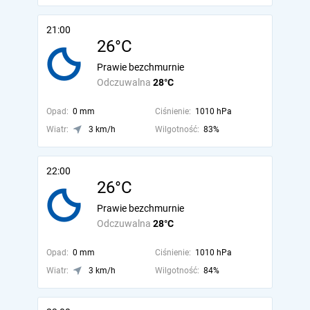
21:00
26°C
Prawie bezchmurnie
Odczuwalna
28°C
Opad:
0 mm
Ciśnienie:
1010 hPa
Wiatr:
3 km/h
Wilgotność:
83%
22:00
26°C
Prawie bezchmurnie
Odczuwalna
28°C
Opad:
0 mm
Ciśnienie:
1010 hPa
Wiatr:
3 km/h
Wilgotność:
84%