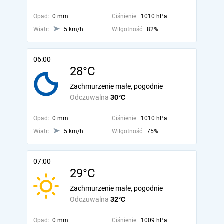
Opad:
0 mm
Ciśnienie:
1010 hPa
Wiatr:
5 km/h
Wilgotność:
82%
06:00
28°C
Zachmurzenie małe, pogodnie
Odczuwalna
30°C
Opad:
0 mm
Ciśnienie:
1010 hPa
Wiatr:
5 km/h
Wilgotność:
75%
07:00
29°C
Zachmurzenie małe, pogodnie
Odczuwalna
32°C
Opad:
0 mm
Ciśnienie:
1009 hPa