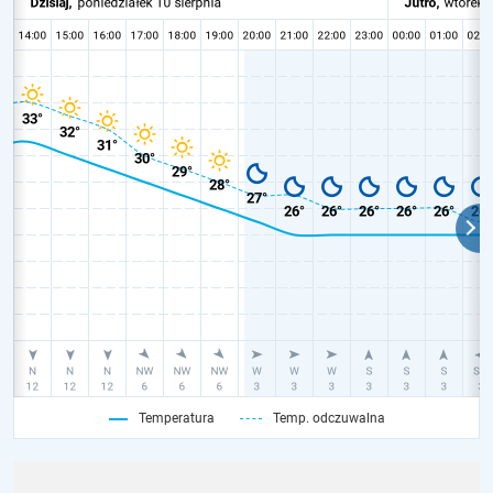
Temperatura
Temp. odczuwalna