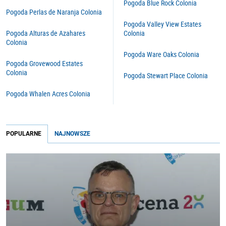
Pogoda Blue Rock Colonia
Pogoda Perlas de Naranja Colonia
Pogoda Valley View Estates
Pogoda Alturas de Azahares
Colonia
Colonia
Pogoda Ware Oaks Colonia
Pogoda Grovewood Estates
Colonia
Pogoda Stewart Place Colonia
Pogoda Whalen Acres Colonia
POPULARNE
NAJNOWSZE