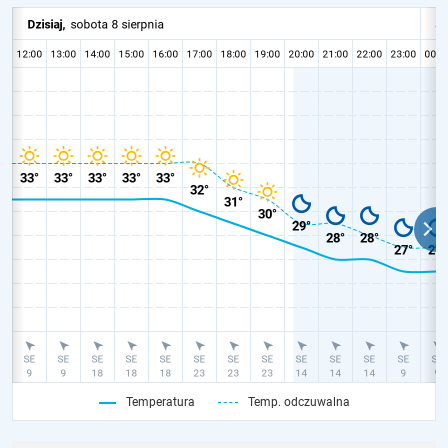
Temperatura
Temp. odczuwalna