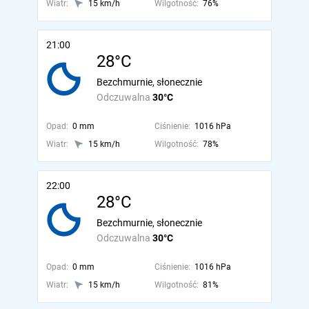
Wiatr:
15 km/h
Wilgotność:
76%
21:00
28°C
Bezchmurnie, słonecznie
Odczuwalna
30°C
Opad:
0 mm
Ciśnienie:
1016 hPa
Wiatr:
15 km/h
Wilgotność:
78%
22:00
28°C
Bezchmurnie, słonecznie
Odczuwalna
30°C
Opad:
0 mm
Ciśnienie:
1016 hPa
Wiatr:
15 km/h
Wilgotność:
81%