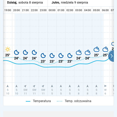
Temperatura
Temp. odczuwalna