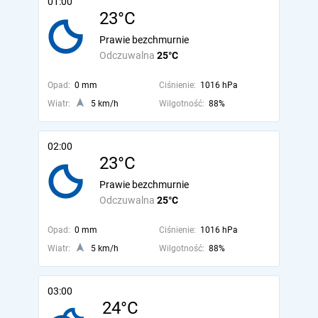
01:00
23°C
Prawie bezchmurnie
Odczuwalna
25°C
Opad:
0 mm
Ciśnienie:
1016 hPa
Wiatr:
5 km/h
Wilgotność:
88%
02:00
23°C
Prawie bezchmurnie
Odczuwalna
25°C
Opad:
0 mm
Ciśnienie:
1016 hPa
Wiatr:
5 km/h
Wilgotność:
88%
03:00
24°C