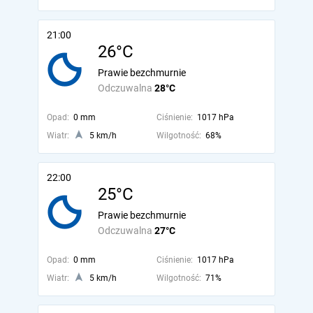
21:00
26°C
Prawie bezchmurnie
Odczuwalna
28°C
Opad:
0 mm
Ciśnienie:
1017 hPa
Wiatr:
5 km/h
Wilgotność:
68%
22:00
25°C
Prawie bezchmurnie
Odczuwalna
27°C
Opad:
0 mm
Ciśnienie:
1017 hPa
Wiatr:
5 km/h
Wilgotność:
71%