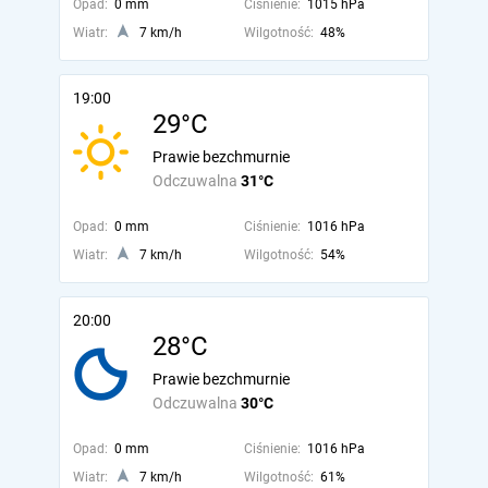
Opad:
0 mm
Ciśnienie:
1015 hPa
Wiatr:
7 km/h
Wilgotność:
48%
19:00
29°C
Prawie bezchmurnie
Odczuwalna
31°C
Opad:
0 mm
Ciśnienie:
1016 hPa
Wiatr:
7 km/h
Wilgotność:
54%
20:00
28°C
Prawie bezchmurnie
Odczuwalna
30°C
Opad:
0 mm
Ciśnienie:
1016 hPa
Wiatr:
7 km/h
Wilgotność:
61%