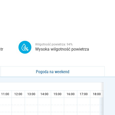
Wilgotność powietrza:
94
%
tr
Wysoka wilgotność powietrza
Pogoda na weekend