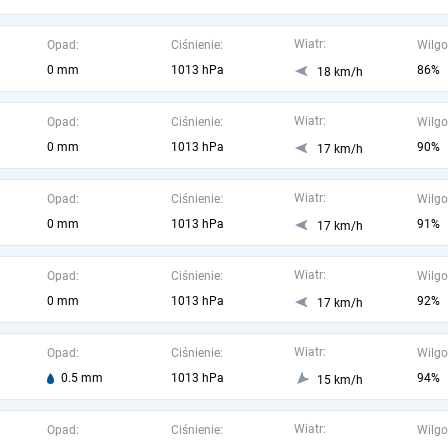
Wiatr:
Opad:
Ciśnienie:
Wilgo
0 mm
1013 hPa
86%
18 km/h
Wiatr:
Opad:
Ciśnienie:
Wilgo
0 mm
1013 hPa
90%
17 km/h
Wiatr:
Opad:
Ciśnienie:
Wilgo
0 mm
1013 hPa
91%
17 km/h
Wiatr:
Opad:
Ciśnienie:
Wilgo
0 mm
1013 hPa
92%
17 km/h
Wiatr:
Opad:
Ciśnienie:
Wilgo
0.5 mm
1013 hPa
94%
15 km/h
Wiatr:
Opad:
Ciśnienie:
Wilgo