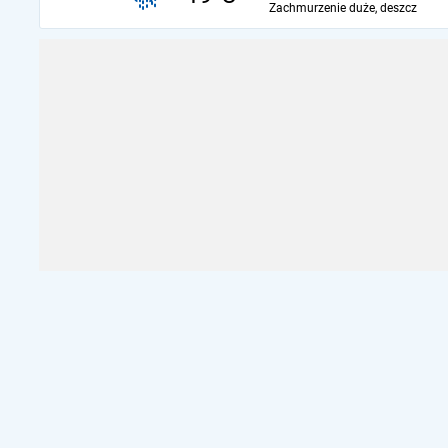
Zachmurzenie duże, deszcz