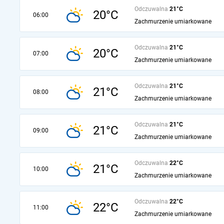
Odczuwalna
21°C
20°C
06:00
Zachmurzenie umiarkowane
Odczuwalna
21°C
20°C
07:00
Zachmurzenie umiarkowane
Odczuwalna
21°C
21°C
08:00
Zachmurzenie umiarkowane
Odczuwalna
21°C
21°C
09:00
Zachmurzenie umiarkowane
Odczuwalna
22°C
21°C
10:00
Zachmurzenie umiarkowane
Odczuwalna
22°C
22°C
11:00
Zachmurzenie umiarkowane