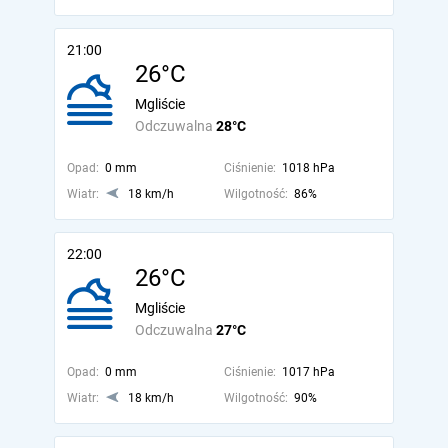
21:00
26°C
Mgliście
Odczuwalna
28°C
Opad:
0 mm
Ciśnienie:
1018 hPa
Wiatr:
18 km/h
Wilgotność:
86%
22:00
26°C
Mgliście
Odczuwalna
27°C
Opad:
0 mm
Ciśnienie:
1017 hPa
Wiatr:
18 km/h
Wilgotność:
90%