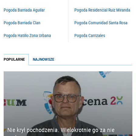
Pogoda Barriada Aguilar
Pogoda Residencial Ruiz Miranda
Pogoda Barriada Clan
Pogoda Comunidad Santa Rosa
Pogoda Hatillo Zona Urbana
Pogoda Carrizales
POPULARNE
NAJNOWSZE
Nie krył pochodzenia. Wielokrotnie go za nie