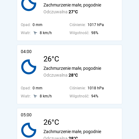
Zachmurzenie małe, pogodnie
Odczuwalna
27°C
Opad:
0 mm
Ciśnienie:
1017 hPa
Wiatr:
8 km/h
Wilgotność:
98%
04:00
26°C
Zachmurzenie małe, pogodnie
Odczuwalna
28°C
Opad:
0 mm
Ciśnienie:
1018 hPa
Wiatr:
8 km/h
Wilgotność:
94%
05:00
26°C
Zachmurzenie małe, pogodnie
Odczuwalna
28°C