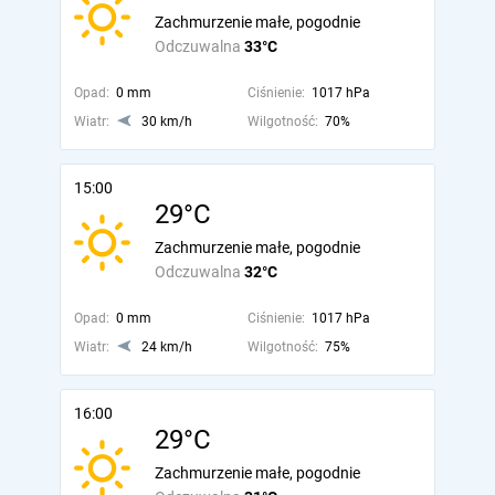
Zachmurzenie małe, pogodnie
Odczuwalna
33°C
Opad:
0 mm
Ciśnienie:
1017 hPa
Wiatr:
30 km/h
Wilgotność:
70%
15:00
29°C
Zachmurzenie małe, pogodnie
Odczuwalna
32°C
Opad:
0 mm
Ciśnienie:
1017 hPa
Wiatr:
24 km/h
Wilgotność:
75%
16:00
29°C
Zachmurzenie małe, pogodnie