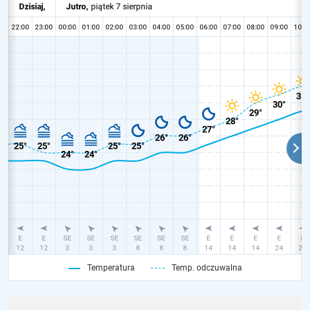
Temperatura
Temp. odczuwalna