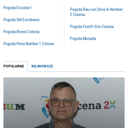
Pogoda Escobar I
Pogoda Rau-con Drive-In Number
2 Colonia
Pogoda Old Escobares
Pogoda Fourth Site Colonia
Pogoda Rivera Colonia
Pogoda Moraida
Pogoda Pena Number 1 Colonia
POPULARNE
NAJNOWSZE