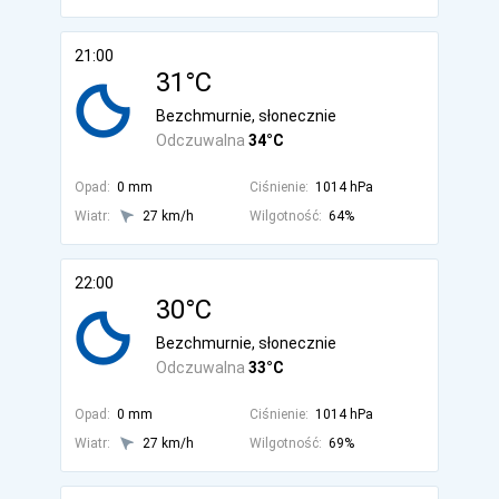
21:00
31°C
Bezchmurnie, słonecznie
Odczuwalna
34°C
Opad:
0 mm
Ciśnienie:
1014 hPa
Wiatr:
27 km/h
Wilgotność:
64%
22:00
30°C
Bezchmurnie, słonecznie
Odczuwalna
33°C
Opad:
0 mm
Ciśnienie:
1014 hPa
Wiatr:
27 km/h
Wilgotność:
69%