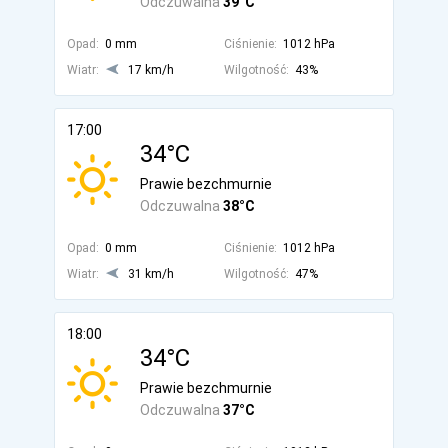
Odczuwalna
39°C
Opad:
0 mm
Ciśnienie:
1012 hPa
Wiatr:
17 km/h
Wilgotność:
43%
17:00
34°C
Prawie bezchmurnie
Odczuwalna
38°C
Opad:
0 mm
Ciśnienie:
1012 hPa
Wiatr:
31 km/h
Wilgotność:
47%
18:00
34°C
Prawie bezchmurnie
Odczuwalna
37°C