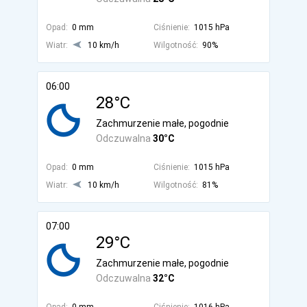
Opad:
0 mm
Ciśnienie:
1015 hPa
Wiatr:
10 km/h
Wilgotność:
90%
06:00
28°C
Zachmurzenie małe, pogodnie
Odczuwalna
30°C
Opad:
0 mm
Ciśnienie:
1015 hPa
Wiatr:
10 km/h
Wilgotność:
81%
07:00
29°C
Zachmurzenie małe, pogodnie
Odczuwalna
32°C