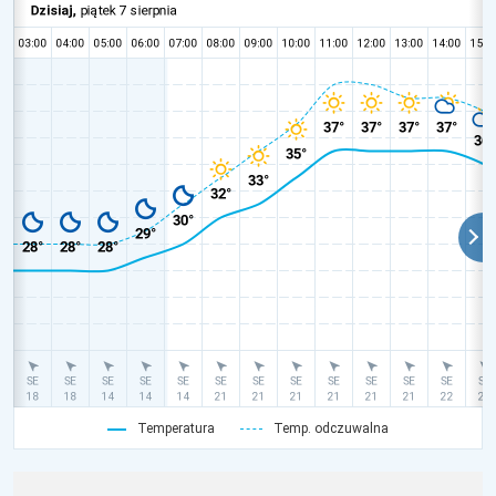
Temperatura
Temp. odczuwalna