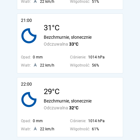
Wiatr:
22 km/h
Wilgotność:
51%
21:00
31°C
Bezchmurnie, słonecznie
Odczuwalna
33°C
Opad:
0 mm
Ciśnienie:
1014 hPa
Wiatr:
22 km/h
Wilgotność:
56%
22:00
29°C
Bezchmurnie, słonecznie
Odczuwalna
32°C
Opad:
0 mm
Ciśnienie:
1014 hPa
Wiatr:
22 km/h
Wilgotność:
61%