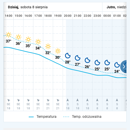
Temperatura
Temp. odczuwalna