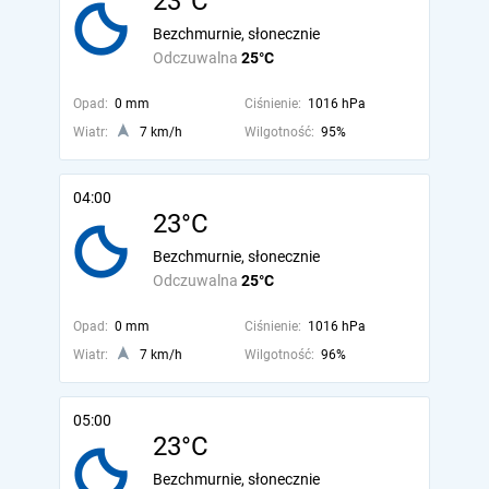
23°C
Bezchmurnie, słonecznie
Odczuwalna
25°C
Opad:
0 mm
Ciśnienie:
1016 hPa
Wiatr:
7 km/h
Wilgotność:
95%
04:00
23°C
Bezchmurnie, słonecznie
Odczuwalna
25°C
Opad:
0 mm
Ciśnienie:
1016 hPa
Wiatr:
7 km/h
Wilgotność:
96%
05:00
23°C
Bezchmurnie, słonecznie