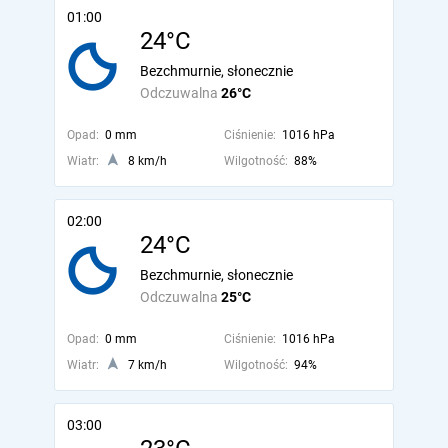
01:00
24°C
Bezchmurnie, słonecznie
Odczuwalna
26°C
Opad:
0 mm
Ciśnienie:
1016 hPa
Wiatr:
8 km/h
Wilgotność:
88%
02:00
24°C
Bezchmurnie, słonecznie
Odczuwalna
25°C
Opad:
0 mm
Ciśnienie:
1016 hPa
Wiatr:
7 km/h
Wilgotność:
94%
03:00