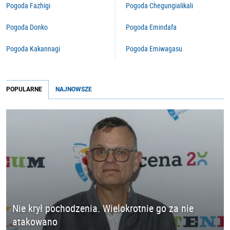
Pogoda Fazhigi
Pogoda Chegungialikali
Pogoda Donko
Pogoda Emindafa
Pogoda Kakannagi
Pogoda Emiwagasu
POPULARNE
NAJNOWSZE
Nie krył pochodzenia. Wielokrotnie go za nie
atakowano