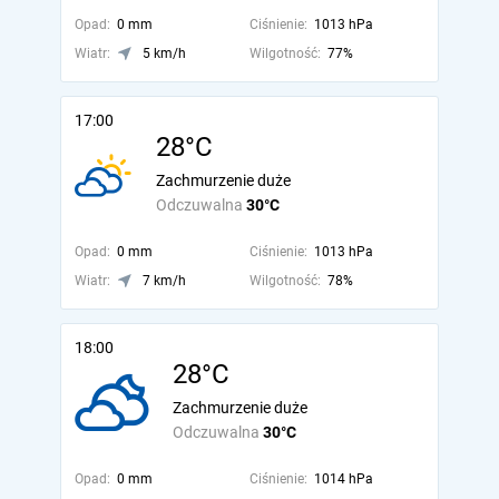
Opad:
0 mm
Ciśnienie:
1013 hPa
Wiatr:
5 km/h
Wilgotność:
77%
17:00
28°C
Zachmurzenie duże
Odczuwalna
30°C
Opad:
0 mm
Ciśnienie:
1013 hPa
Wiatr:
7 km/h
Wilgotność:
78%
18:00
28°C
Zachmurzenie duże
Odczuwalna
30°C
Opad:
0 mm
Ciśnienie:
1014 hPa