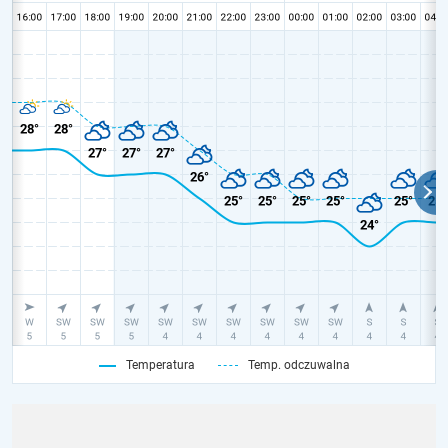
Temperatura
Temp. odczuwalna