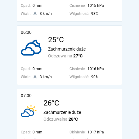
Opad:
0 mm
Ciśnienie:
1015 hPa
Wiatr:
3 km/h
Wilgotność:
93%
06:00
25°C
Zachmurzenie duże
Odczuwalna
27°C
Opad:
0 mm
Ciśnienie:
1016 hPa
Wiatr:
3 km/h
Wilgotność:
90%
07:00
26°C
Zachmurzenie duże
Odczuwalna
28°C
Opad:
0 mm
Ciśnienie:
1017 hPa