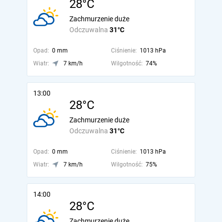
28°C
Zachmurzenie duże
Odczuwalna
31°C
Opad:
0 mm
Ciśnienie:
1013 hPa
Wiatr:
7 km/h
Wilgotność:
74%
13:00
28°C
Zachmurzenie duże
Odczuwalna
31°C
Opad:
0 mm
Ciśnienie:
1013 hPa
Wiatr:
7 km/h
Wilgotność:
75%
14:00
28°C
Zachmurzenie duże