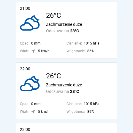
21:00
26°C
Zachmurzenie duże
Odczuwalna
28°C
Opad:
0 mm
Ciśnienie:
1015 hPa
Wiatr:
5 km/h
Wilgotność:
86%
22:00
26°C
Zachmurzenie duże
Odczuwalna
28°C
Opad:
0 mm
Ciśnienie:
1015 hPa
Wiatr:
5 km/h
Wilgotność:
89%
23:00