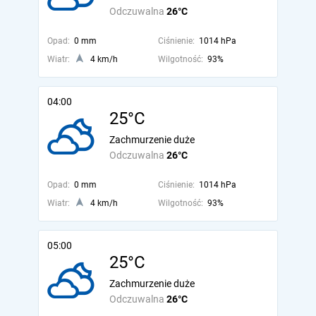
Odczuwalna
26°C
Opad:
0 mm
Ciśnienie:
1014 hPa
Wiatr:
4 km/h
Wilgotność:
93%
04:00
25°C
Zachmurzenie duże
Odczuwalna
26°C
Opad:
0 mm
Ciśnienie:
1014 hPa
Wiatr:
4 km/h
Wilgotność:
93%
05:00
25°C
Zachmurzenie duże
Odczuwalna
26°C