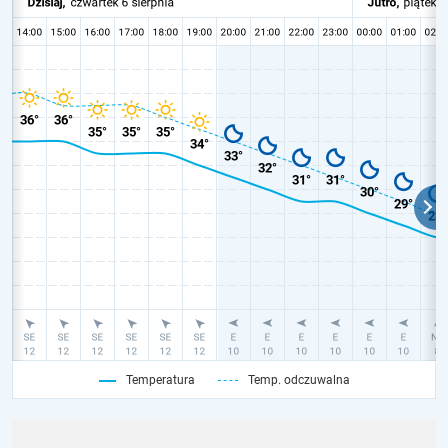
Temperatura
Temp. odczuwalna