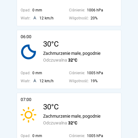
Opad:
0 mm
Ciśnienie:
1006 hPa
Wiatr:
12 km/h
Wilgotność:
20%
06:00
30°C
Zachmurzenie małe, pogodnie
Odczuwalna
32°C
Opad:
0 mm
Ciśnienie:
1005 hPa
Wiatr:
12 km/h
Wilgotność:
19%
07:00
30°C
Zachmurzenie małe, pogodnie
Odczuwalna
32°C
Opad:
0 mm
Ciśnienie:
1005 hPa