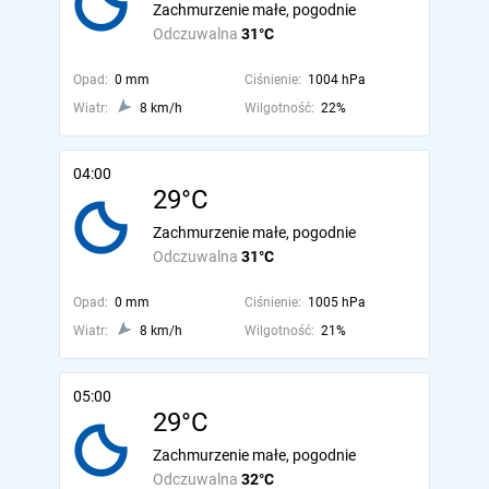
Zachmurzenie małe, pogodnie
Odczuwalna
31°C
Opad:
0 mm
Ciśnienie:
1004 hPa
Wiatr:
8 km/h
Wilgotność:
22%
04:00
29°C
Zachmurzenie małe, pogodnie
Odczuwalna
31°C
Opad:
0 mm
Ciśnienie:
1005 hPa
Wiatr:
8 km/h
Wilgotność:
21%
05:00
29°C
Zachmurzenie małe, pogodnie
Odczuwalna
32°C