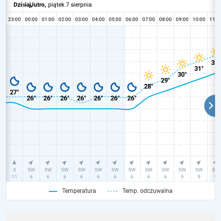
Temperatura
Temp. odczuwalna