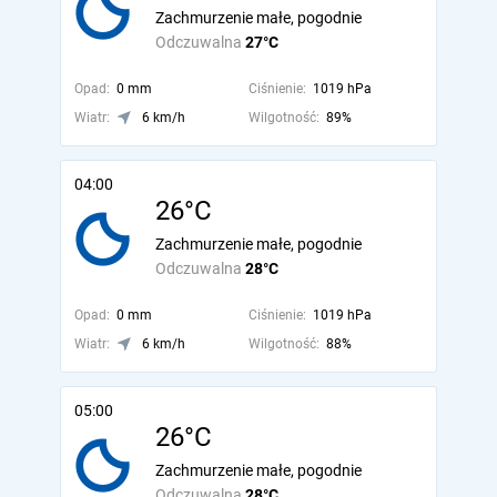
Zachmurzenie małe, pogodnie
Odczuwalna
27°C
Opad:
0 mm
Ciśnienie:
1019 hPa
Wiatr:
6 km/h
Wilgotność:
89%
04:00
26°C
Zachmurzenie małe, pogodnie
Odczuwalna
28°C
Opad:
0 mm
Ciśnienie:
1019 hPa
Wiatr:
6 km/h
Wilgotność:
88%
05:00
26°C
Zachmurzenie małe, pogodnie
Odczuwalna
28°C