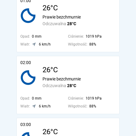
01:00
26°C
Prawie bezchmurnie
Odczuwalna
28°C
Opad:
0 mm
Ciśnienie:
1019 hPa
Wiatr:
6 km/h
Wilgotność:
88%
02:00
26°C
Prawie bezchmurnie
Odczuwalna
28°C
Opad:
0 mm
Ciśnienie:
1019 hPa
Wiatr:
6 km/h
Wilgotność:
88%
03:00
26°C