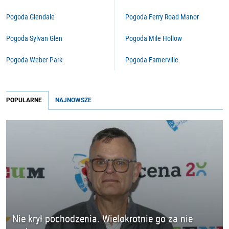
Pogoda Glendale
Pogoda Ferry Road Manor
Pogoda Sylvan Glen
Pogoda Mile Hollow
Pogoda Weber Park
Pogoda Farnerville
POPULARNE
NAJNOWSZE
Nie krył pochodzenia. Wielokrotnie go za nie