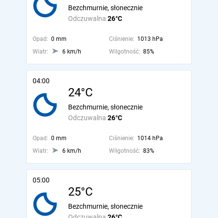
Bezchmurnie, słonecznie
Odczuwalna
26°C
Opad:
0 mm
Ciśnienie:
1013 hPa
Wiatr:
6 km/h
Wilgotność:
85%
04:00
24°C
Bezchmurnie, słonecznie
Odczuwalna
26°C
Opad:
0 mm
Ciśnienie:
1014 hPa
Wiatr:
6 km/h
Wilgotność:
83%
05:00
25°C
Bezchmurnie, słonecznie
Odczuwalna
26°C