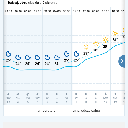
Temperatura
Temp. odczuwalna