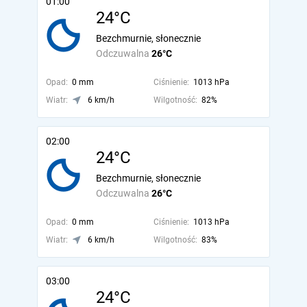
01:00
24°C
Bezchmurnie, słonecznie
Odczuwalna
26°C
Opad:
0 mm
Ciśnienie:
1013 hPa
Wiatr:
6 km/h
Wilgotność:
82%
02:00
24°C
Bezchmurnie, słonecznie
Odczuwalna
26°C
Opad:
0 mm
Ciśnienie:
1013 hPa
Wiatr:
6 km/h
Wilgotność:
83%
03:00
24°C