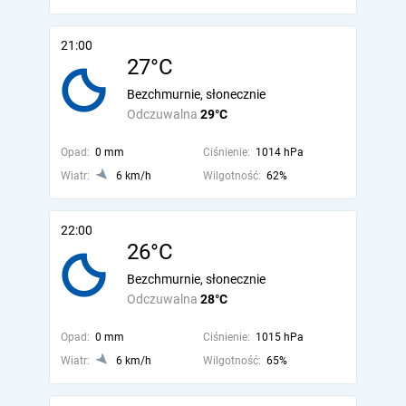
21:00
27°C
Bezchmurnie, słonecznie
Odczuwalna
29°C
Opad:
0 mm
Ciśnienie:
1014 hPa
Wiatr:
6 km/h
Wilgotność:
62%
22:00
26°C
Bezchmurnie, słonecznie
Odczuwalna
28°C
Opad:
0 mm
Ciśnienie:
1015 hPa
Wiatr:
6 km/h
Wilgotność:
65%