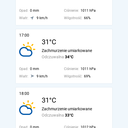
Opad:
0 mm
Ciśnienie:
1011 hPa
Wiatr:
9 km/h
Wilgotność:
66%
17:00
31°C
Zachmurzenie umiarkowane
Odczuwalna
34°C
Opad:
0 mm
Ciśnienie:
1011 hPa
Wiatr:
9 km/h
Wilgotność:
69%
18:00
31°C
Zachmurzenie umiarkowane
Odczuwalna
33°C
Opad:
0 mm
Ciśnienie:
1012 hPa