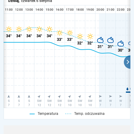
Temperatura
Temp. odczuwalna