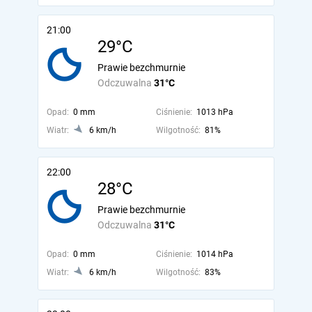
21:00
29°C
Prawie bezchmurnie
Odczuwalna
31°C
Opad:
0 mm
Ciśnienie:
1013 hPa
Wiatr:
6 km/h
Wilgotność:
81%
22:00
28°C
Prawie bezchmurnie
Odczuwalna
31°C
Opad:
0 mm
Ciśnienie:
1014 hPa
Wiatr:
6 km/h
Wilgotność:
83%