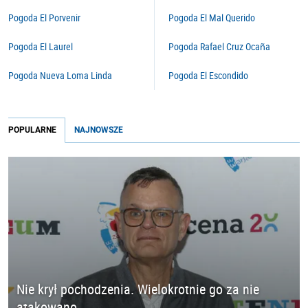
Pogoda El Porvenir
Pogoda El Mal Querido
Pogoda El Laurel
Pogoda Rafael Cruz Ocaña
Pogoda Nueva Loma Linda
Pogoda El Escondido
POPULARNE
NAJNOWSZE
Nie krył pochodzenia. Wielokrotnie go za nie
atakowano