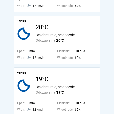
Wiatr:
12 km/h
Wilgotność:
59%
19:00
20°C
Bezchmurnie, słonecznie
Odczuwalna
20°C
Opad:
0 mm
Ciśnienie:
1010 hPa
Wiatr:
12 km/h
Wilgotność:
62%
20:00
19°C
Bezchmurnie, słonecznie
Odczuwalna
19°C
Opad:
0 mm
Ciśnienie:
1010 hPa
Wiatr:
12 km/h
Wilgotność:
65%