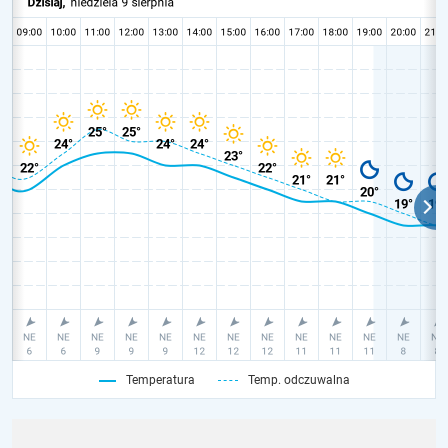
Temperatura
Temp. odczuwalna