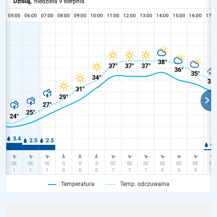
Temperatura
Temp. odczuwalna