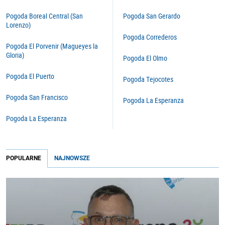
Pogoda Boreal Central (San
Pogoda San Gerardo
Lorenzo)
Pogoda Correderos
Pogoda El Porvenir (Magueyes la
Gloria)
Pogoda El Olmo
Pogoda El Puerto
Pogoda Tejocotes
Pogoda San Francisco
Pogoda La Esperanza
Pogoda La Esperanza
POPULARNE
NAJNOWSZE