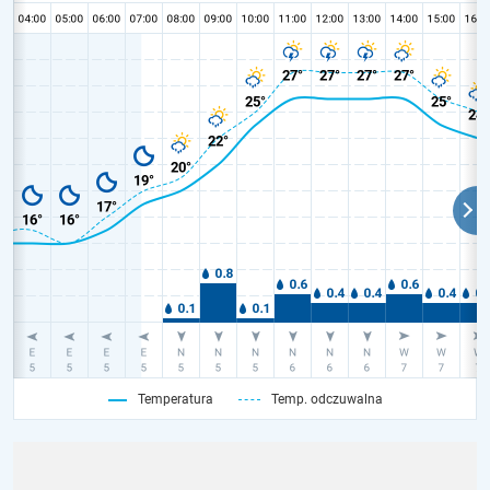
Temperatura
Temp. odczuwalna