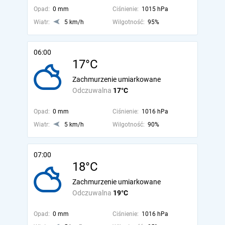
Opad:
0 mm
Ciśnienie:
1015 hPa
Wiatr:
5 km/h
Wilgotność:
95%
06:00
17°C
Zachmurzenie umiarkowane
Odczuwalna
17°C
Opad:
0 mm
Ciśnienie:
1016 hPa
Wiatr:
5 km/h
Wilgotność:
90%
07:00
18°C
Zachmurzenie umiarkowane
Odczuwalna
19°C
Opad:
0 mm
Ciśnienie:
1016 hPa