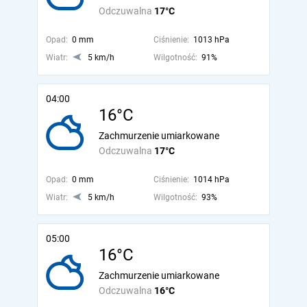
Odczuwalna
17°C
Opad:
0 mm
Ciśnienie:
1013 hPa
Wiatr:
5 km/h
Wilgotność:
91%
04:00
16°C
Zachmurzenie umiarkowane
Odczuwalna
17°C
Opad:
0 mm
Ciśnienie:
1014 hPa
Wiatr:
5 km/h
Wilgotność:
93%
05:00
16°C
Zachmurzenie umiarkowane
Odczuwalna
16°C