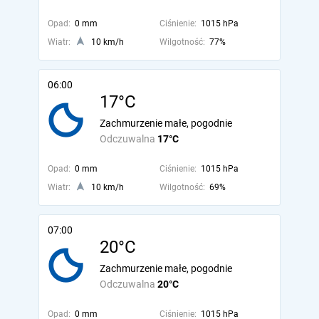
Opad:
0 mm
Ciśnienie:
1015 hPa
Wiatr:
10 km/h
Wilgotność:
77%
06:00
17°C
Zachmurzenie małe, pogodnie
Odczuwalna
17°C
Opad:
0 mm
Ciśnienie:
1015 hPa
Wiatr:
10 km/h
Wilgotność:
69%
07:00
20°C
Zachmurzenie małe, pogodnie
Odczuwalna
20°C
Opad:
0 mm
Ciśnienie:
1015 hPa