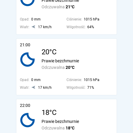
Prawie bezchmurnie
Odczuwalna
21°C
Opad:
0 mm
Ciśnienie:
1015 hPa
Wiatr:
17 km/h
Wilgotność:
64%
21:00
20°C
Prawie bezchmurnie
Odczuwalna
20°C
Opad:
0 mm
Ciśnienie:
1015 hPa
Wiatr:
17 km/h
Wilgotność:
71%
22:00
18°C
Prawie bezchmurnie
Odczuwalna
18°C