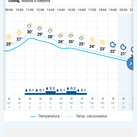
Temperatura
Temp. odczuwalna