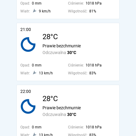
Opad:
0 mm
Ciśnienie:
1018 hPa
Wiatr:
9 km/h
Wilgotność:
81%
21:00
28°C
Prawie bezchmurnie
Odczuwalna
30°C
Opad:
0 mm
Ciśnienie:
1018 hPa
Wiatr:
13 km/h
Wilgotność:
83%
22:00
28°C
Prawie bezchmurnie
Odczuwalna
30°C
Opad:
0 mm
Ciśnienie:
1018 hPa
Wiatr:
13 km/h
Wilgotność:
83%