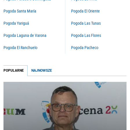
Pogoda Santa María
Pogoda El Oriente
Pogoda Yariguá
Pogoda Las Tunas
Pogoda Laguna de Varona
Pogoda Las Flores
Pogoda El Ranchuelo
Pogoda Pacheco
POPULARNE
NAJNOWSZE