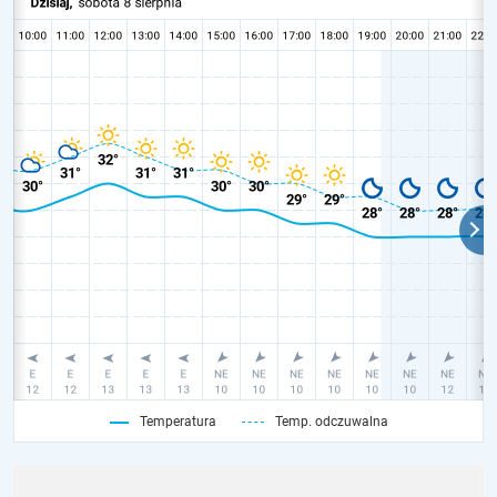
Temperatura
Temp. odczuwalna