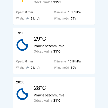
Odczuwalna
31°C
Opad:
0 mm
Ciśnienie:
1017 hPa
Wiatr:
9 km/h
Wilgotność:
79%
19:00
29°C
Prawie bezchmurnie
Odczuwalna
31°C
Opad:
0 mm
Ciśnienie:
1018 hPa
Wiatr:
9 km/h
Wilgotność:
80%
20:00
28°C
Prawie bezchmurnie
Odczuwalna
31°C