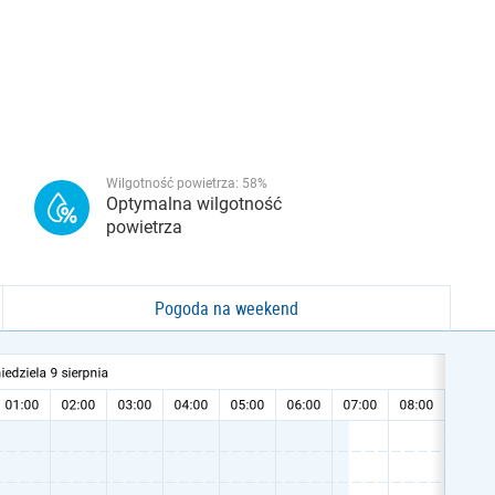
Wilgotność powietrza:
58
%
Optymalna wilgotność
powietrza
Pogoda na weekend