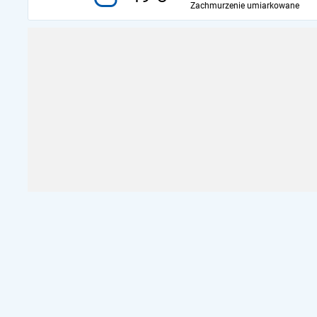
Zachmurzenie umiarkowane