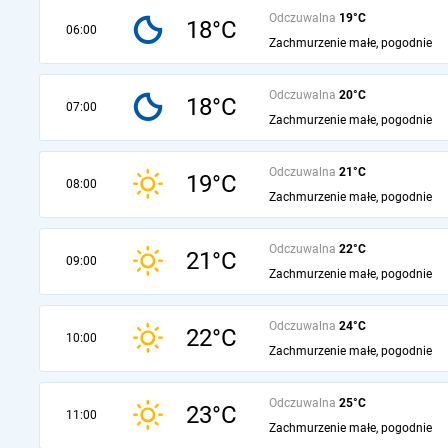
Odczuwalna
19°C
18°C
06:00
Zachmurzenie małe, pogodnie
Odczuwalna
20°C
18°C
07:00
Zachmurzenie małe, pogodnie
Odczuwalna
21°C
19°C
08:00
Zachmurzenie małe, pogodnie
Odczuwalna
22°C
21°C
09:00
Zachmurzenie małe, pogodnie
Odczuwalna
24°C
22°C
10:00
Zachmurzenie małe, pogodnie
Odczuwalna
25°C
23°C
11:00
Zachmurzenie małe, pogodnie