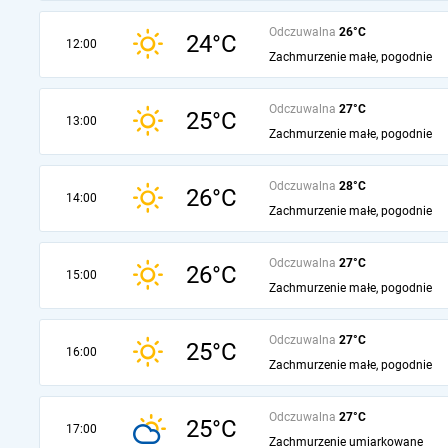
Odczuwalna
26°C
24°C
12:00
Zachmurzenie małe, pogodnie
Odczuwalna
27°C
25°C
13:00
Zachmurzenie małe, pogodnie
Odczuwalna
28°C
26°C
14:00
Zachmurzenie małe, pogodnie
Odczuwalna
27°C
26°C
15:00
Zachmurzenie małe, pogodnie
Odczuwalna
27°C
25°C
16:00
Zachmurzenie małe, pogodnie
Odczuwalna
27°C
25°C
17:00
Zachmurzenie umiarkowane