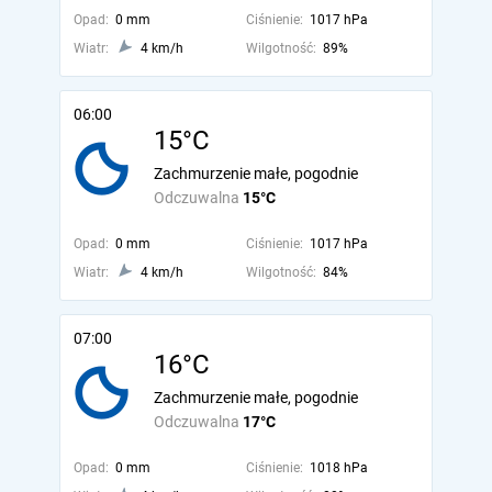
Opad:
0 mm
Ciśnienie:
1017 hPa
Wiatr:
4 km/h
Wilgotność:
89%
06:00
15°C
Zachmurzenie małe, pogodnie
Odczuwalna
15°C
Opad:
0 mm
Ciśnienie:
1017 hPa
Wiatr:
4 km/h
Wilgotność:
84%
07:00
16°C
Zachmurzenie małe, pogodnie
Odczuwalna
17°C
Opad:
0 mm
Ciśnienie:
1018 hPa