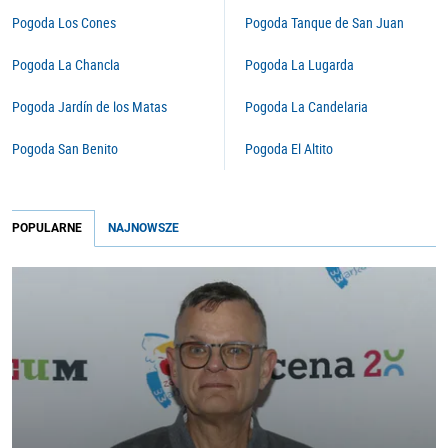
Pogoda Los Cones
Pogoda Tanque de San Juan
Pogoda La Chancla
Pogoda La Lugarda
Pogoda Jardín de los Matas
Pogoda La Candelaria
Pogoda San Benito
Pogoda El Altito
POPULARNE
NAJNOWSZE