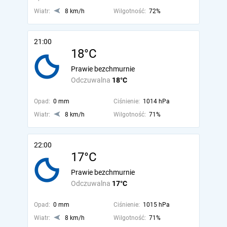
Wiatr:
8 km/h
Wilgotność:
72%
21:00
18°C
Prawie bezchmurnie
Odczuwalna
18°C
Opad:
0 mm
Ciśnienie:
1014 hPa
Wiatr:
8 km/h
Wilgotność:
71%
22:00
17°C
Prawie bezchmurnie
Odczuwalna
17°C
Opad:
0 mm
Ciśnienie:
1015 hPa
Wiatr:
8 km/h
Wilgotność:
71%