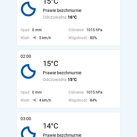
15°C
Prawie bezchmurnie
Odczuwalna
16°C
Opad:
0 mm
Ciśnienie:
1015 hPa
Wiatr:
5 km/h
Wilgotność:
80%
02:00
15°C
Prawie bezchmurnie
Odczuwalna
15°C
Opad:
0 mm
Ciśnienie:
1015 hPa
Wiatr:
4 km/h
Wilgotność:
84%
03:00
14°C
Prawie bezchmurnie