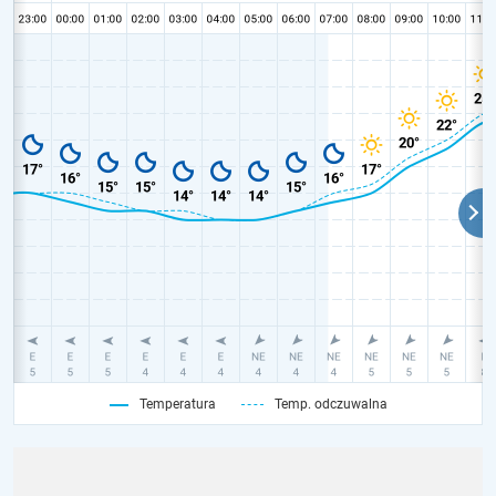
Temperatura
Temp. odczuwalna