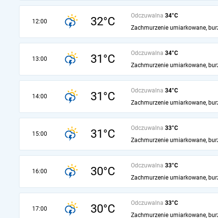
Odczuwalna
34°C
32°C
12:00
Zachmurzenie umiarkowane, bur
Odczuwalna
34°C
31°C
13:00
Zachmurzenie umiarkowane, bur
Odczuwalna
34°C
31°C
14:00
Zachmurzenie umiarkowane, bur
Odczuwalna
33°C
31°C
15:00
Zachmurzenie umiarkowane, bur
Odczuwalna
33°C
30°C
16:00
Zachmurzenie umiarkowane, bur
Odczuwalna
33°C
30°C
17:00
Zachmurzenie umiarkowane, bur