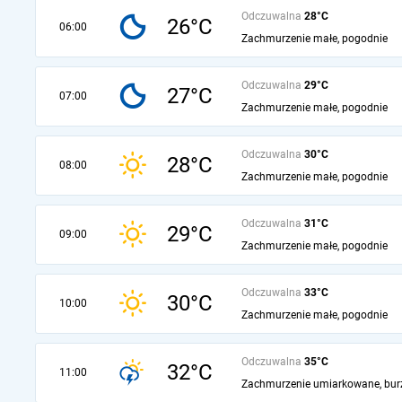
Odczuwalna
28°C
26°C
06:00
Zachmurzenie małe, pogodnie
Odczuwalna
29°C
27°C
07:00
Zachmurzenie małe, pogodnie
Odczuwalna
30°C
28°C
08:00
Zachmurzenie małe, pogodnie
Odczuwalna
31°C
29°C
09:00
Zachmurzenie małe, pogodnie
Odczuwalna
33°C
30°C
10:00
Zachmurzenie małe, pogodnie
Odczuwalna
35°C
32°C
11:00
Zachmurzenie umiarkowane, bur