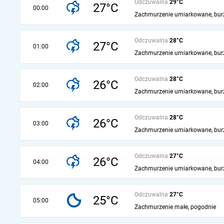
Odczuwalna
29°C
27°C
00:00
Zachmurzenie umiarkowane, bur
Odczuwalna
28°C
27°C
01:00
Zachmurzenie umiarkowane, bur
Odczuwalna
28°C
26°C
02:00
Zachmurzenie umiarkowane, bur
Odczuwalna
28°C
26°C
03:00
Zachmurzenie umiarkowane, bur
Odczuwalna
27°C
26°C
04:00
Zachmurzenie umiarkowane, bur
Odczuwalna
27°C
25°C
05:00
Zachmurzenie małe, pogodnie