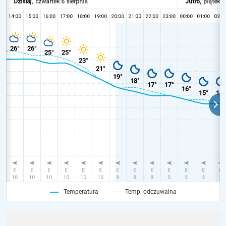
Temperatura
Temp. odczuwalna