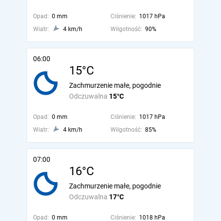
Opad:
0 mm
Ciśnienie:
1017 hPa
Wiatr:
4 km/h
Wilgotność:
90%
06:00
15°C
Zachmurzenie małe, pogodnie
Odczuwalna
15°C
Opad:
0 mm
Ciśnienie:
1017 hPa
Wiatr:
4 km/h
Wilgotność:
85%
07:00
16°C
Zachmurzenie małe, pogodnie
Odczuwalna
17°C
Opad:
0 mm
Ciśnienie:
1018 hPa