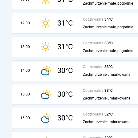
Zachmurzenie małe, pogodnie
Odczuwalna
34°C
31°C
12:00
Zachmurzenie małe, pogodnie
Odczuwalna
33°C
31°C
13:00
Zachmurzenie małe, pogodnie
Odczuwalna
33°C
30°C
14:00
Zachmurzenie umiarkowane
Odczuwalna
33°C
30°C
15:00
Zachmurzenie umiarkowane
Odczuwalna
32°C
30°C
16:00
Zachmurzenie umiarkowane
Odczuwalna
32°C