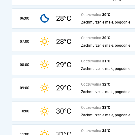
Odczuwalna
30°C
28°C
06:00
Zachmurzenie małe, pogodnie
Odczuwalna
30°C
28°C
07:00
Zachmurzenie małe, pogodnie
Odczuwalna
31°C
29°C
08:00
Zachmurzenie małe, pogodnie
Odczuwalna
32°C
29°C
09:00
Zachmurzenie małe, pogodnie
Odczuwalna
33°C
30°C
10:00
Zachmurzenie małe, pogodnie
Odczuwalna
34°C
31°C
11:00