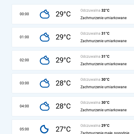
Odczuwalna
32°C
29°C
00:00
Zachmurzenie umiarkowane
Odczuwalna
31°C
29°C
01:00
Zachmurzenie umiarkowane
Odczuwalna
31°C
29°C
02:00
Zachmurzenie umiarkowane
Odczuwalna
30°C
28°C
03:00
Zachmurzenie umiarkowane
Odczuwalna
30°C
28°C
04:00
Zachmurzenie umiarkowane
Odczuwalna
29°C
27°C
05:00
Zachmurzenie małe, pogodnie