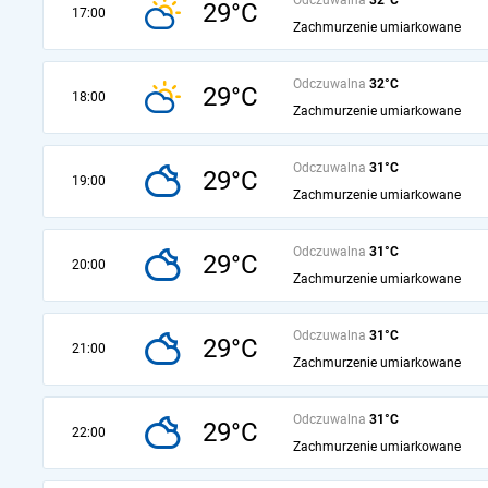
29°C
17:00
Zachmurzenie umiarkowane
Odczuwalna
32°C
29°C
18:00
Zachmurzenie umiarkowane
Odczuwalna
31°C
29°C
19:00
Zachmurzenie umiarkowane
Odczuwalna
31°C
29°C
20:00
Zachmurzenie umiarkowane
Odczuwalna
31°C
29°C
21:00
Zachmurzenie umiarkowane
Odczuwalna
31°C
29°C
22:00
Zachmurzenie umiarkowane