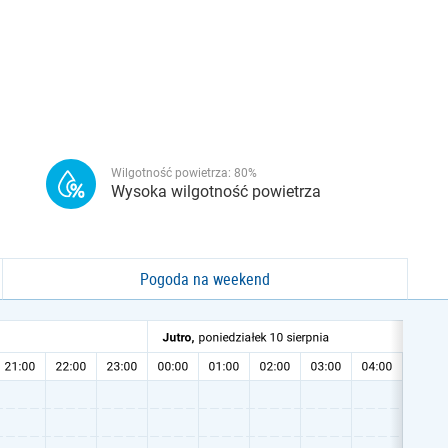
Wilgotność powietrza:
80
%
Wysoka wilgotność powietrza
Pogoda na weekend