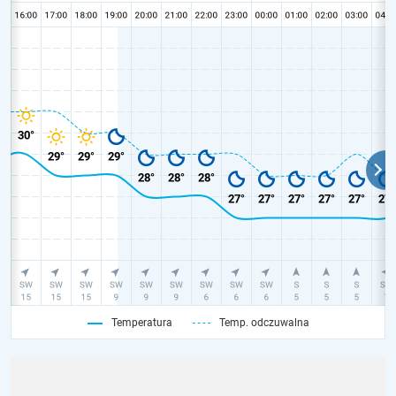
Temperatura
Temp. odczuwalna