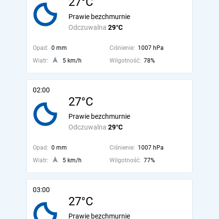
27°C
Prawie bezchmurnie
Odczuwalna
29°C
Opad:
0 mm
Ciśnienie:
1007 hPa
Wiatr:
5 km/h
Wilgotność:
78%
02:00
27°C
Prawie bezchmurnie
Odczuwalna
29°C
Opad:
0 mm
Ciśnienie:
1007 hPa
Wiatr:
5 km/h
Wilgotność:
77%
03:00
27°C
Prawie bezchmurnie