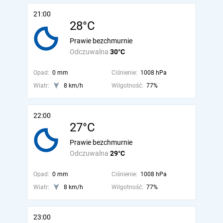
21:00
28°C
Prawie bezchmurnie
Odczuwalna
30°C
Opad:
0 mm
Ciśnienie:
1008 hPa
Wiatr:
8 km/h
Wilgotność:
77%
22:00
27°C
Prawie bezchmurnie
Odczuwalna
29°C
Opad:
0 mm
Ciśnienie:
1008 hPa
Wiatr:
8 km/h
Wilgotność:
77%
23:00