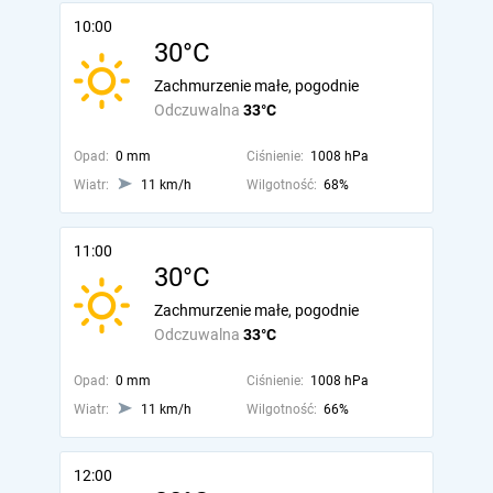
10:00
30°C
Zachmurzenie małe, pogodnie
Odczuwalna
33°C
Opad:
0 mm
Ciśnienie:
1008 hPa
Wiatr:
11 km/h
Wilgotność:
68%
11:00
30°C
Zachmurzenie małe, pogodnie
Odczuwalna
33°C
Opad:
0 mm
Ciśnienie:
1008 hPa
Wiatr:
11 km/h
Wilgotność:
66%
12:00