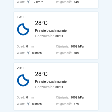
Wiatr:
12 km/h
Wilgotność:
74%
19:00
28°C
Prawie bezchmurnie
Odczuwalna
30°C
Opad:
0 mm
Ciśnienie:
1008 hPa
Wiatr:
8 km/h
Wilgotność:
78%
20:00
28°C
Prawie bezchmurnie
Odczuwalna
30°C
Opad:
0 mm
Ciśnienie:
1008 hPa
Wiatr:
8 km/h
Wilgotność:
77%