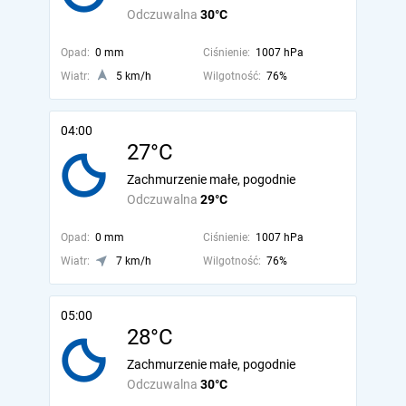
Odczuwalna
30°C
Opad:
0 mm
Ciśnienie:
1007 hPa
Wiatr:
5 km/h
Wilgotność:
76%
04:00
27°C
Zachmurzenie małe, pogodnie
Odczuwalna
29°C
Opad:
0 mm
Ciśnienie:
1007 hPa
Wiatr:
7 km/h
Wilgotność:
76%
05:00
28°C
Zachmurzenie małe, pogodnie
Odczuwalna
30°C