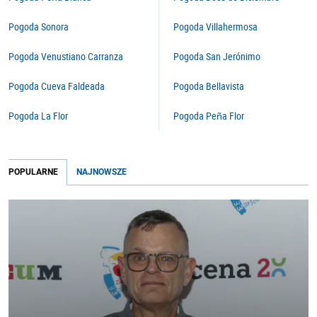
Pogoda Sonora
Pogoda Villahermosa
Pogoda Venustiano Carranza
Pogoda San Jerónimo
Pogoda Cueva Faldeada
Pogoda Bellavista
Pogoda La Flor
Pogoda Peña Flor
POPULARNE
NAJNOWSZE