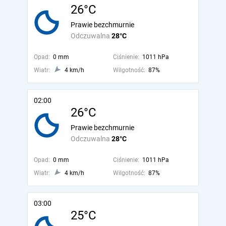
26°C
Prawie bezchmurnie
Odczuwalna
28°C
Opad:
0 mm
Ciśnienie:
1011 hPa
Wiatr:
4 km/h
Wilgotność:
87%
02:00
26°C
Prawie bezchmurnie
Odczuwalna
28°C
Opad:
0 mm
Ciśnienie:
1011 hPa
Wiatr:
4 km/h
Wilgotność:
87%
03:00
25°C