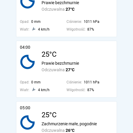
Prawie bezchmurnie
Odczuwalna
27°C
Opad:
0 mm
Ciśnienie:
1011 hPa
Wiatr:
4 km/h
Wilgotność:
87%
04:00
25°C
Prawie bezchmurnie
Odczuwalna
27°C
Opad:
0 mm
Ciśnienie:
1011 hPa
Wiatr:
4 km/h
Wilgotność:
87%
05:00
25°C
Zachmurzenie małe, pogodnie
Odczuwalna
26°C