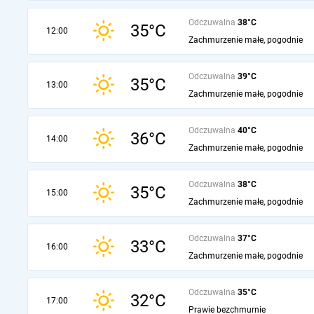
Odczuwalna
38°C
35°C
12:00
Zachmurzenie małe, pogodnie
Odczuwalna
39°C
35°C
13:00
Zachmurzenie małe, pogodnie
Odczuwalna
40°C
36°C
14:00
Zachmurzenie małe, pogodnie
Odczuwalna
38°C
35°C
15:00
Zachmurzenie małe, pogodnie
Odczuwalna
37°C
33°C
16:00
Zachmurzenie małe, pogodnie
Odczuwalna
35°C
32°C
17:00
Prawie bezchmurnie