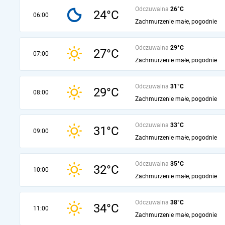
Odczuwalna
26°C
24°C
06:00
Zachmurzenie małe, pogodnie
Odczuwalna
29°C
27°C
07:00
Zachmurzenie małe, pogodnie
Odczuwalna
31°C
29°C
08:00
Zachmurzenie małe, pogodnie
Odczuwalna
33°C
31°C
09:00
Zachmurzenie małe, pogodnie
Odczuwalna
35°C
32°C
10:00
Zachmurzenie małe, pogodnie
Odczuwalna
38°C
34°C
11:00
Zachmurzenie małe, pogodnie