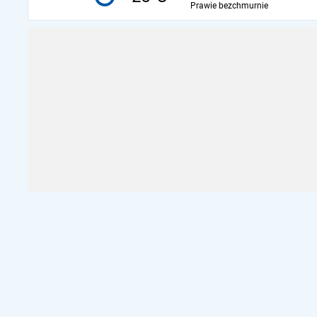
Prawie bezchmurnie