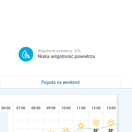
Wilgotność powietrza:
32
%
Niska wilgotność powietrza
Pogoda na weekend