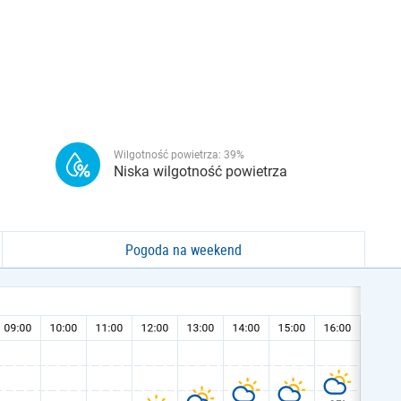
Wilgotność powietrza:
39
%
Niska wilgotność powietrza
Pogoda na weekend