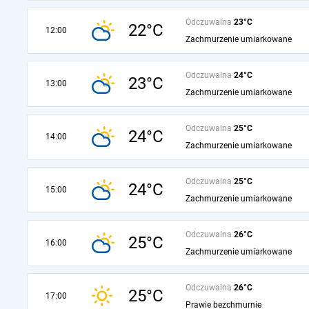
Odczuwalna
23°C
22°C
12:00
Zachmurzenie umiarkowane
Odczuwalna
24°C
23°C
13:00
Zachmurzenie umiarkowane
Odczuwalna
25°C
24°C
14:00
Zachmurzenie umiarkowane
Odczuwalna
25°C
24°C
15:00
Zachmurzenie umiarkowane
Odczuwalna
26°C
25°C
16:00
Zachmurzenie umiarkowane
Odczuwalna
26°C
25°C
17:00
Prawie bezchmurnie