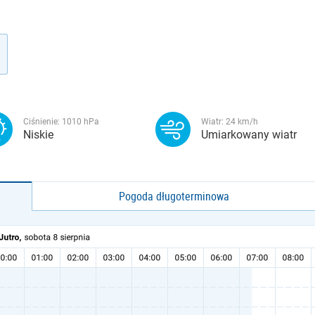
Ciśnienie:
1010
hPa
Wiatr:
24
km/h
Niskie
Umiarkowany wiatr
Pogoda długoterminowa