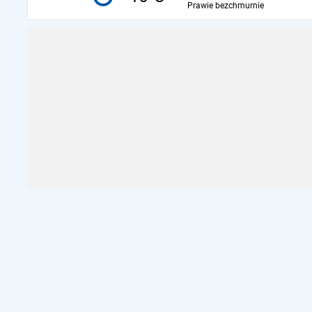
Prawie bezchmurnie