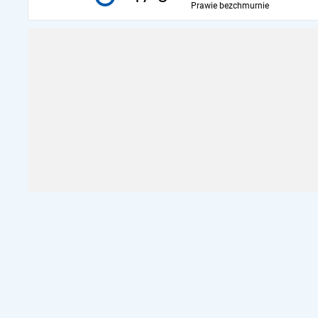
Prawie bezchmurnie