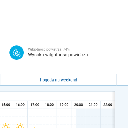
Wilgotność powietrza:
74
%
Wysoka wilgotność powietrza
Pogoda na weekend