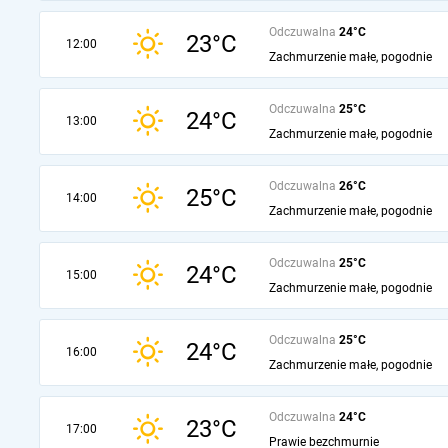
Odczuwalna
24°C
23°C
12:00
Zachmurzenie małe, pogodnie
Odczuwalna
25°C
24°C
13:00
Zachmurzenie małe, pogodnie
Odczuwalna
26°C
25°C
14:00
Zachmurzenie małe, pogodnie
Odczuwalna
25°C
24°C
15:00
Zachmurzenie małe, pogodnie
Odczuwalna
25°C
24°C
16:00
Zachmurzenie małe, pogodnie
Odczuwalna
24°C
23°C
17:00
Prawie bezchmurnie