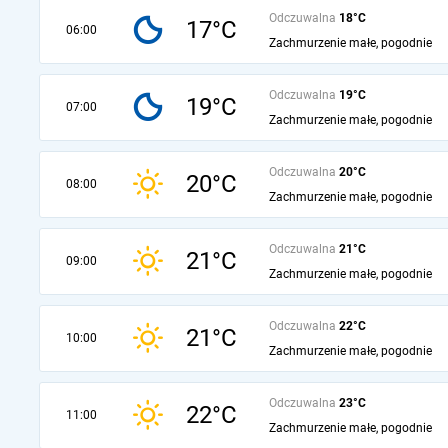
Odczuwalna
18°C
17°C
06:00
Zachmurzenie małe, pogodnie
Odczuwalna
19°C
19°C
07:00
Zachmurzenie małe, pogodnie
Odczuwalna
20°C
20°C
08:00
Zachmurzenie małe, pogodnie
Odczuwalna
21°C
21°C
09:00
Zachmurzenie małe, pogodnie
Odczuwalna
22°C
21°C
10:00
Zachmurzenie małe, pogodnie
Odczuwalna
23°C
22°C
11:00
Zachmurzenie małe, pogodnie