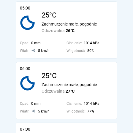
05:00
25°C
Zachmurzenie małe, pogodnie
Odczuwalna
26°C
Opad:
0 mm
Ciśnienie:
1014 hPa
Wiatr:
5 km/h
Wilgotność:
80%
06:00
25°C
Zachmurzenie małe, pogodnie
Odczuwalna
27°C
Opad:
0 mm
Ciśnienie:
1014 hPa
Wiatr:
5 km/h
Wilgotność:
77%
07:00