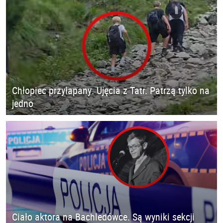
Chłopiec przyłapany. Ujęcia z Tatr. Patrzą tylko na
jedno
Ciało aktora na Bachledówce. Są wyniki sekcji