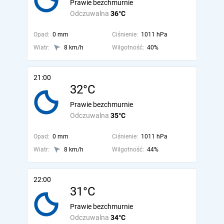
Prawie bezchmurnie
Odczuwalna
36°C
Opad:
0 mm
Ciśnienie:
1011 hPa
Wiatr:
8 km/h
Wilgotność:
40%
21:00
32°C
Prawie bezchmurnie
Odczuwalna
35°C
Opad:
0 mm
Ciśnienie:
1011 hPa
Wiatr:
8 km/h
Wilgotność:
44%
22:00
31°C
Prawie bezchmurnie
Odczuwalna
34°C