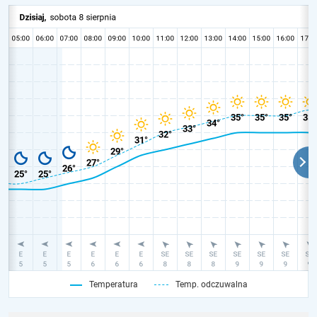
Temperatura
Temp. odczuwalna