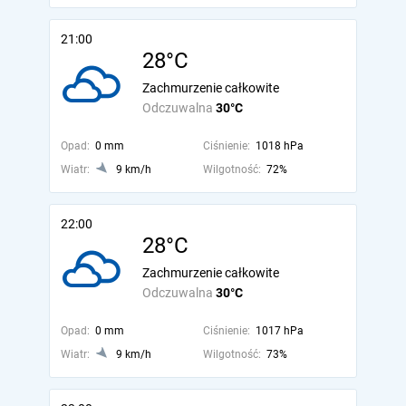
21:00
28°C
Zachmurzenie całkowite
Odczuwalna
30°C
Opad:
0 mm
Ciśnienie:
1018 hPa
Wiatr:
9 km/h
Wilgotność:
72%
22:00
28°C
Zachmurzenie całkowite
Odczuwalna
30°C
Opad:
0 mm
Ciśnienie:
1017 hPa
Wiatr:
9 km/h
Wilgotność:
73%