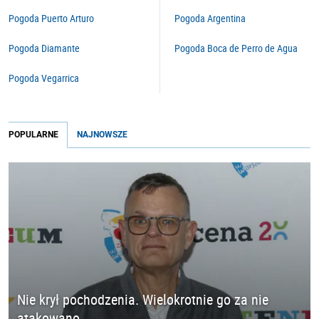
Pogoda Puerto Arturo
Pogoda Argentina
Pogoda Diamante
Pogoda Boca de Perro de Agua
Pogoda Vegarrica
POPULARNE
NAJNOWSZE
Nie krył pochodzenia. Wielokrotnie go za nie
atakowano