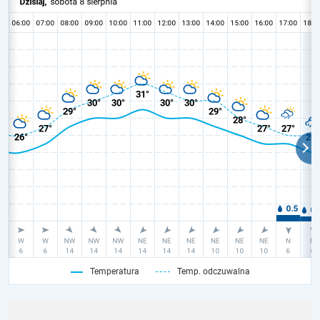
Temperatura
Temp. odczuwalna