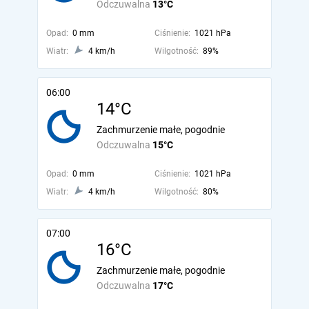
Odczuwalna
13°C
Opad:
0 mm
Ciśnienie:
1021 hPa
Wiatr:
4 km/h
Wilgotność:
89%
06:00
14°C
Zachmurzenie małe, pogodnie
Odczuwalna
15°C
Opad:
0 mm
Ciśnienie:
1021 hPa
Wiatr:
4 km/h
Wilgotność:
80%
07:00
16°C
Zachmurzenie małe, pogodnie
Odczuwalna
17°C