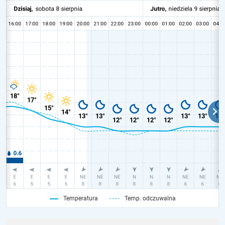
Temperatura
Temp. odczuwalna