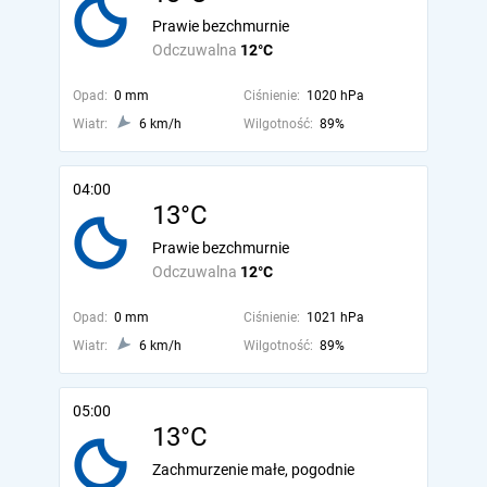
Prawie bezchmurnie
Odczuwalna
12°C
Opad:
0 mm
Ciśnienie:
1020 hPa
Wiatr:
6 km/h
Wilgotność:
89%
04:00
13°C
Prawie bezchmurnie
Odczuwalna
12°C
Opad:
0 mm
Ciśnienie:
1021 hPa
Wiatr:
6 km/h
Wilgotność:
89%
05:00
13°C
Zachmurzenie małe, pogodnie