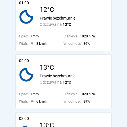
01:00
12°C
Prawie bezchmurnie
Odczuwalna
12°C
Opad:
0 mm
Ciśnienie:
1020 hPa
Wiatr:
8 km/h
Wilgotność:
86%
02:00
13°C
Prawie bezchmurnie
Odczuwalna
12°C
Opad:
0 mm
Ciśnienie:
1020 hPa
Wiatr:
6 km/h
Wilgotność:
89%
03:00
13°C