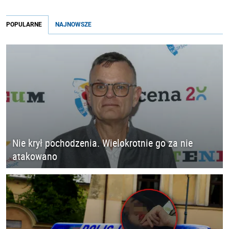
POPULARNE
NAJNOWSZE
Nie krył pochodzenia. Wielokrotnie go za nie
atakowano