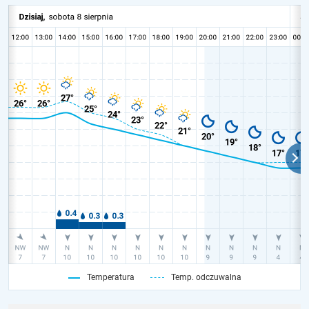
Temperatura
Temp. odczuwalna