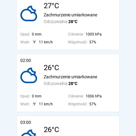
27°C
Zachmurzenie umiarkowane
Odczuwalna
28°C
Opad:
0 mm
Ciśnienie:
1005 hPa
Wiatr:
11 km/h
Wilgotność:
57%
02:00
26°C
Zachmurzenie umiarkowane
Odczuwalna
28°C
Opad:
0 mm
Ciśnienie:
1006 hPa
Wiatr:
11 km/h
Wilgotność:
57%
03:00
26°C