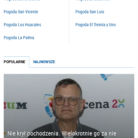
Pogoda San Vicente
Pogoda San Luis
Pogoda Los Huacales
Pogoda El Treinta y Uno
Pogoda La Palma
POPULARNE
NAJNOWSZE
Nie krył pochodzenia. Wielokrotnie go za nie