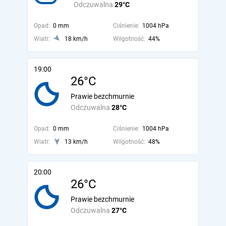
Odczuwalna
29°C
Opad:
0 mm
Ciśnienie:
1004 hPa
Wiatr:
18 km/h
Wilgotność:
44%
19:00
26°C
Prawie bezchmurnie
Odczuwalna
28°C
Opad:
0 mm
Ciśnienie:
1004 hPa
Wiatr:
13 km/h
Wilgotność:
48%
20:00
26°C
Prawie bezchmurnie
Odczuwalna
27°C