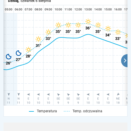
Temperatura
Temp. odczuwalna