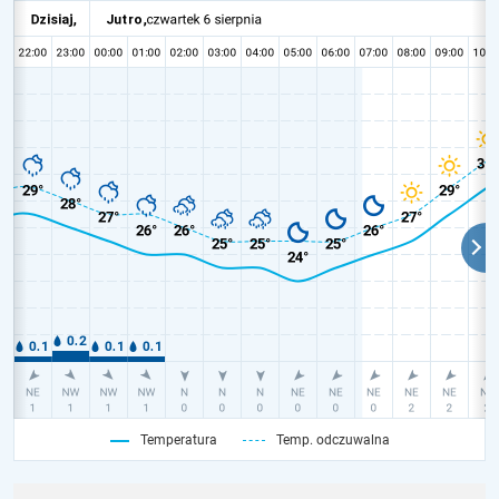
Temperatura
Temp. odczuwalna