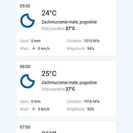
05:00
24°C
Zachmurzenie małe, pogodnie
Odczuwalna
27°C
Opad:
0 mm
Ciśnienie:
1015 hPa
Wiatr:
0 km/h
Wilgotność:
96%
06:00
25°C
Zachmurzenie małe, pogodnie
Odczuwalna
27°C
Opad:
0 mm
Ciśnienie:
1016 hPa
Wiatr:
0 km/h
Wilgotność:
93%
07:00