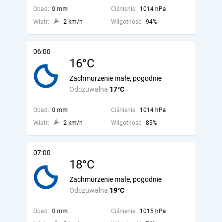
Opad:
0 mm
Ciśnienie:
1014 hPa
Wiatr:
2 km/h
Wilgotność:
94%
06:00
16°C
Zachmurzenie małe, pogodnie
Odczuwalna
17°C
Opad:
0 mm
Ciśnienie:
1014 hPa
Wiatr:
2 km/h
Wilgotność:
85%
07:00
18°C
Zachmurzenie małe, pogodnie
Odczuwalna
19°C
Opad:
0 mm
Ciśnienie:
1015 hPa