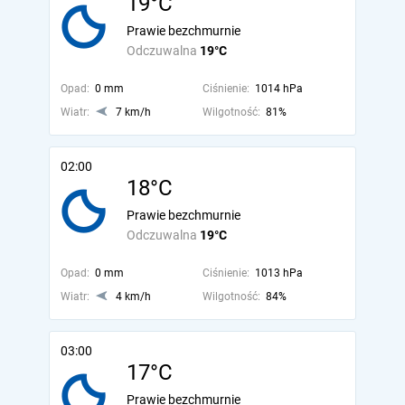
19°C
Prawie bezchmurnie
Odczuwalna
19°C
Opad:
0 mm
Ciśnienie:
1014 hPa
Wiatr:
7 km/h
Wilgotność:
81%
02:00
18°C
Prawie bezchmurnie
Odczuwalna
19°C
Opad:
0 mm
Ciśnienie:
1013 hPa
Wiatr:
4 km/h
Wilgotność:
84%
03:00
17°C
Prawie bezchmurnie