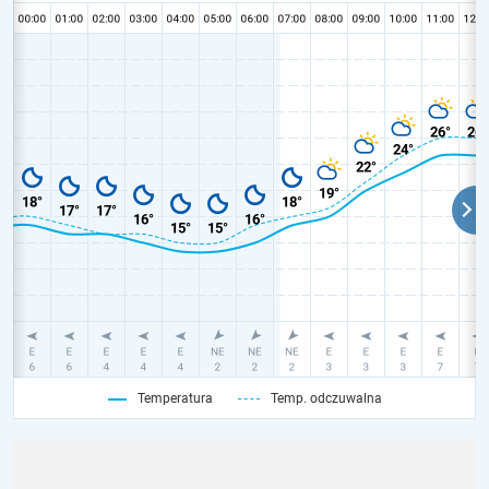
Temperatura
Temp. odczuwalna