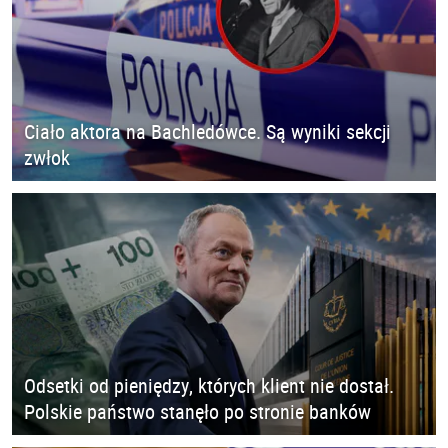
Ciało aktora na Bachledówce. Są wyniki sekcji
zwłok
Odsetki od pieniędzy, których klient nie dostał.
Polskie państwo stanęło po stronie banków