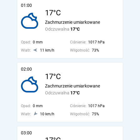
01:00
17°C
Zachmurzenie umiarkowane
Odczuwalna
17°C
Opad:
0 mm
Ciśnienie:
1017 hPa
Wiatr:
11 km/h
Wilgotność:
73%
02:00
17°C
Zachmurzenie umiarkowane
Odczuwalna
17°C
Opad:
0 mm
Ciśnienie:
1017 hPa
Wiatr:
10 km/h
Wilgotność:
75%
03:00