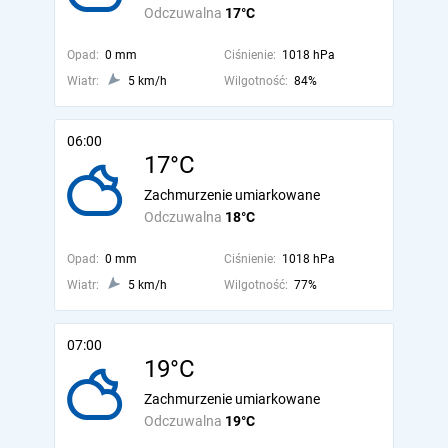
Odczuwalna
17°C
Opad:
0 mm
Ciśnienie:
1018 hPa
Wiatr:
5 km/h
Wilgotność:
84%
06:00
17°C
Zachmurzenie umiarkowane
Odczuwalna
18°C
Opad:
0 mm
Ciśnienie:
1018 hPa
Wiatr:
5 km/h
Wilgotność:
77%
07:00
19°C
Zachmurzenie umiarkowane
Odczuwalna
19°C