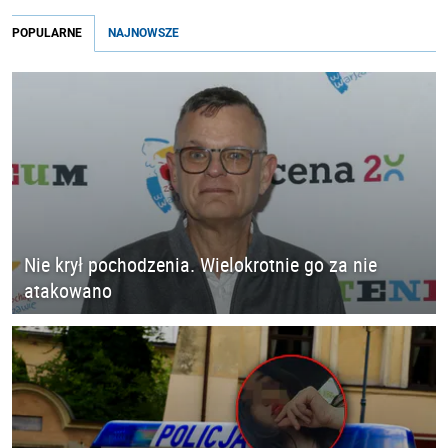
POPULARNE
NAJNOWSZE
Nie krył pochodzenia. Wielokrotnie go za nie
atakowano