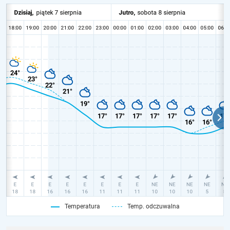
Temperatura
Temp. odczuwalna