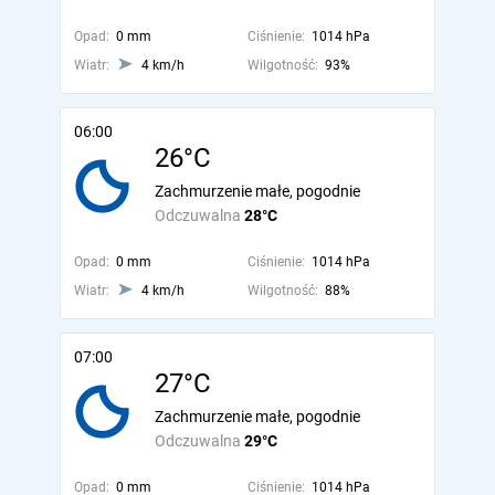
Opad:
0 mm
Ciśnienie:
1014 hPa
Wiatr:
4 km/h
Wilgotność:
93%
06:00
26°C
Zachmurzenie małe, pogodnie
Odczuwalna
28°C
Opad:
0 mm
Ciśnienie:
1014 hPa
Wiatr:
4 km/h
Wilgotność:
88%
07:00
27°C
Zachmurzenie małe, pogodnie
Odczuwalna
29°C
Opad:
0 mm
Ciśnienie:
1014 hPa