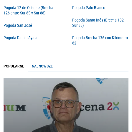
Pogoda 12 de Octubre (Brecha
Pogoda Palo Blanco
126 entre Sur 85 y Sur 88)
Pogoda Santa Inés (Brecha 132
Pogoda San José
Sur 88)
Pogoda Daniel Ayala
Pogoda Brecha 136 con Kilómetro
82
POPULARNE
NAJNOWSZE