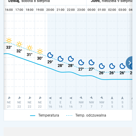
Temperatura
Temp. odczuwalna