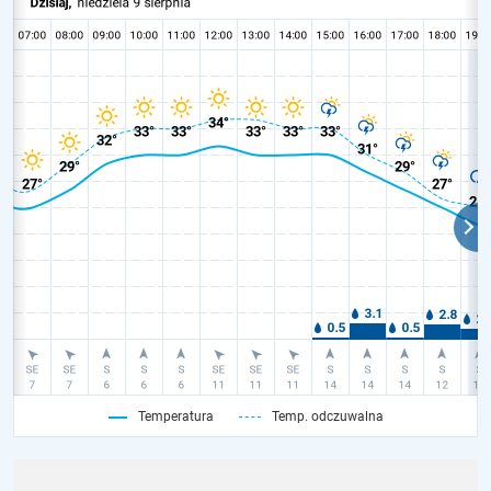
Temperatura
Temp. odczuwalna