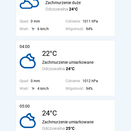
Zachmurzenie duże
Odczuwalna
24°C
Opad:
0 mm
Ciśnienie:
1011 hPa
Wiatr:
6 km/h
Wilgotność:
94%
04:00
22°C
Zachmurzenie umiarkowane
Odczuwalna
24°C
Opad:
0 mm
Ciśnienie:
1012 hPa
Wiatr:
4 km/h
Wilgotność:
94%
05:00
24°C
Zachmurzenie umiarkowane
Odczuwalna
25°C