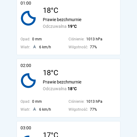
01:00
18°C
Prawie bezchmurnie
Odczuwalna
19°C
Opad:
0 mm
Ciśnienie:
1013 hPa
Wiatr:
6 km/h
Wilgotność:
77%
02:00
18°C
Prawie bezchmurnie
Odczuwalna
18°C
Opad:
0 mm
Ciśnienie:
1013 hPa
Wiatr:
6 km/h
Wilgotność:
77%
03:00
17°C