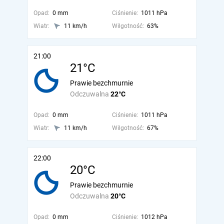
Opad:
0 mm
Ciśnienie:
1011 hPa
Wiatr:
11 km/h
Wilgotność:
63%
21:00
21°C
Prawie bezchmurnie
Odczuwalna
22°C
Opad:
0 mm
Ciśnienie:
1011 hPa
Wiatr:
11 km/h
Wilgotność:
67%
22:00
20°C
Prawie bezchmurnie
Odczuwalna
20°C
Opad:
0 mm
Ciśnienie:
1012 hPa