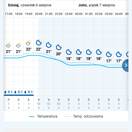
Temperatura
Temp. odczuwalna