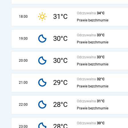
Odczuwalna
34°C
31°C
18:00
Prawie bezchmurnie
Odczuwalna
33°C
30°C
19:00
Prawie bezchmurnie
Odczuwalna
33°C
30°C
20:00
Prawie bezchmurnie
Odczuwalna
32°C
29°C
21:00
Prawie bezchmurnie
Odczuwalna
31°C
28°C
22:00
Prawie bezchmurnie
Odczuwalna
30°C
28°C
23:00