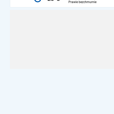
Prawie bezchmurnie