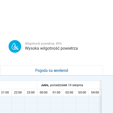
Wilgotność powietrza:
89
%
Wysoka wilgotność powietrza
Pogoda na weekend