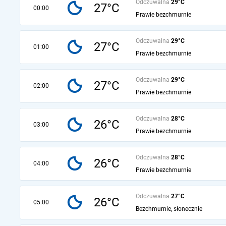
Odczuwalna
29°C
27°C
00:00
Prawie bezchmurnie
Odczuwalna
29°C
27°C
01:00
Prawie bezchmurnie
Odczuwalna
29°C
27°C
02:00
Prawie bezchmurnie
Odczuwalna
28°C
26°C
03:00
Prawie bezchmurnie
Odczuwalna
28°C
26°C
04:00
Prawie bezchmurnie
Odczuwalna
27°C
26°C
05:00
Bezchmurnie, słonecznie