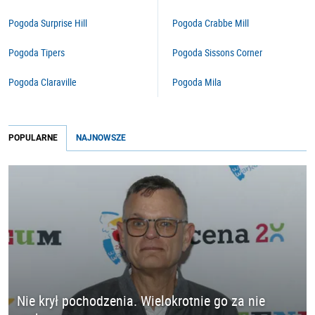
Pogoda Surprise Hill
Pogoda Crabbe Mill
Pogoda Tipers
Pogoda Sissons Corner
Pogoda Claraville
Pogoda Mila
POPULARNE
NAJNOWSZE
Nie krył pochodzenia. Wielokrotnie go za nie