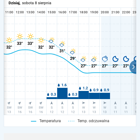
Temperatura
Temp. odczuwalna