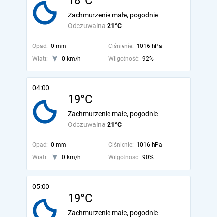
18°C
Zachmurzenie małe, pogodnie
Odczuwalna
21°C
Opad:
0 mm
Ciśnienie:
1016 hPa
Wiatr:
0 km/h
Wilgotność:
92%
04:00
19°C
Zachmurzenie małe, pogodnie
Odczuwalna
21°C
Opad:
0 mm
Ciśnienie:
1016 hPa
Wiatr:
0 km/h
Wilgotność:
90%
05:00
19°C
Zachmurzenie małe, pogodnie