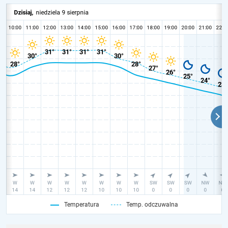
Temperatura
Temp. odczuwalna