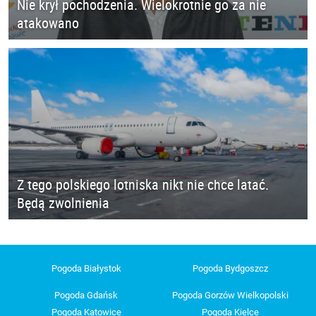
Nie krył pochodzenia. Wielokrotnie go za nie
atakowano
Z tego polskiego lotniska nikt nie chce latać.
Będą zwolnienia
Pogoda Białystok
Pogoda Bydgoszcz
Pogoda Gdańsk
Pogoda Gorzów Wielkopolski
Pogoda Katowice
Pogoda Kielce