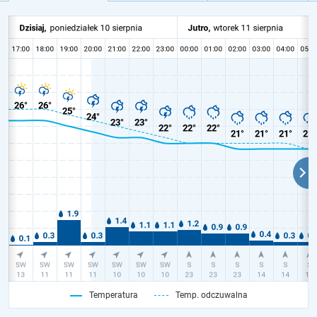
Temperatura
Temp. odczuwalna