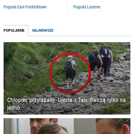
Pogoda East Fredricktown
Pogoda Luzerne
POPULARNE
NAJNOWSZE
Chłopiec przyłapany. Ujęcia z Tatr. Patrzą tylko na
jedno