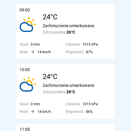
09:00
24°C
Zachmurzenie umiarkowane
Odczuwalna
26°C
Opad:
0 mm
Ciśnienie:
1015 hPa
Wiatr:
14 km/h
Wilgotność:
87%
10:00
24°C
Zachmurzenie umiarkowane
Odczuwalna
26°C
Opad:
0 mm
Ciśnienie:
1015 hPa
Wiatr:
14 km/h
Wilgotność:
86%
11:00