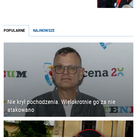
POPULARNE
NAJNOWSZE
Nie krył pochodzenia. Wielokrotnie go za nie
atakowano